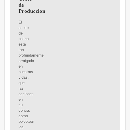
de
Produccion
El
aceite
de
palma
está
tan
profundamente
arraigado
en
nuestras
vidas,
que
las
acciones
en
su
contra,
como
boicotear
los