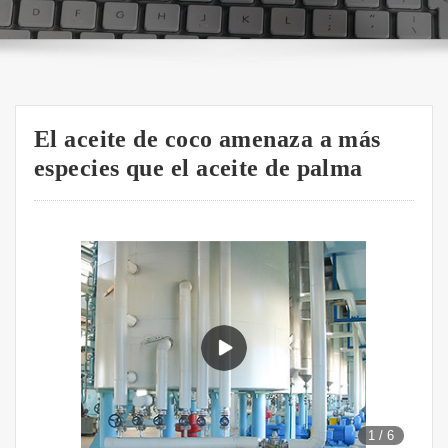
El aceite de coco amenaza a más
especies que el aceite de palma
1
/
6