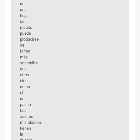
de
una
hoja
de
rúcula,
puede
producirse
de
forma
más
sostenible
que
otros
óleos,
como
el
de
palma.
Los
aceites
microbianos
tienen
la