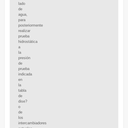
lado
de
agua,
para
posteriormente
realizar
prueba
hidrostática
a
la
presión
de
prueba
indicada
en
la
tabla
de
dise?
o
de
los
intercambiadores