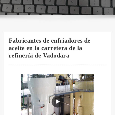
Fabricantes de enfriadores de
aceite en la carretera de la
refinería de Vadodara