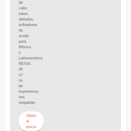
de
calor,
tubos
aletados,
enfriadores
de
aceite
para
México
y
Latinoamérica.
REISA,
40
a?
os
de
experiencia
nos
respaldan.
Obtén
el
precio