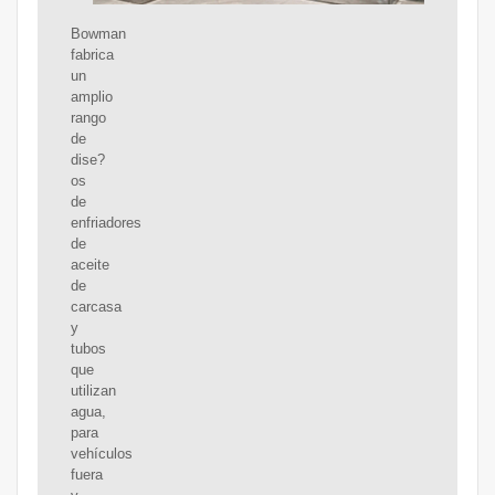
Bowman
fabrica
un
amplio
rango
de
dise?
os
de
enfriadores
de
aceite
de
carcasa
y
tubos
que
utilizan
agua,
para
vehículos
fuera