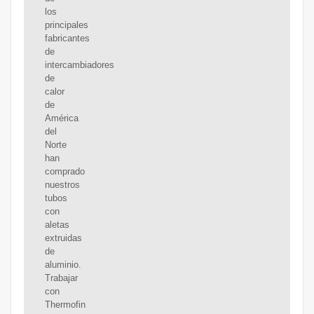
los
principales
fabricantes
de
intercambiadores
de
calor
de
América
del
Norte
han
comprado
nuestros
tubos
con
aletas
extruidas
de
aluminio.
Trabajar
con
Thermofin