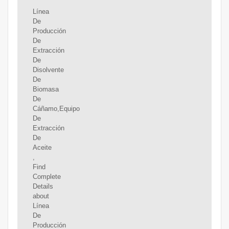
Línea
De
Producción
De
Extracción
De
Disolvente
De
Biomasa
De
Cáñamo,Equipo
De
Extracción
De
Aceite
,
Find
Complete
Details
about
Línea
De
Producción