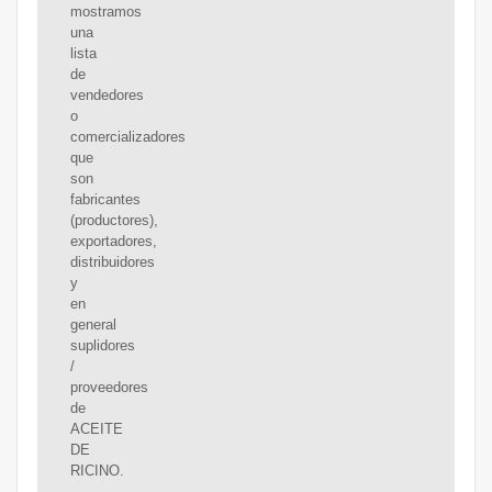
mostramos
una
lista
de
vendedores
o
comercializadores
que
son
fabricantes
(productores),
exportadores,
distribuidores
y
en
general
suplidores
/
proveedores
de
ACEITE
DE
RICINO.