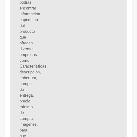
podrás
encontrar
información
específica
del
producto
que
ofrecen
diversas
empresas
como:
Características,
descripción,
cobertura,
tiempo
de
entrega,
precio,
mínimo
de
compra,
imágenes,
para
que