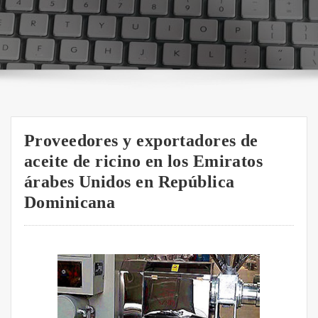
Proveedores y exportadores de
aceite de ricino en los Emiratos
árabes Unidos en República
Dominicana