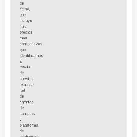
de
ricino,
que
incluye
sus
precios
más
competitivos
que
identificamos
a
través
de
nuestra
extensa
red
de
agentes
de
compras
y
plataforma
de
inteligencia.