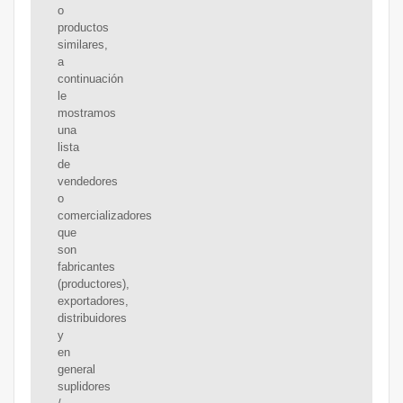
o
productos
similares,
a
continuación
le
mostramos
una
lista
de
vendedores
o
comercializadores
que
son
fabricantes
(productores),
exportadores,
distribuidores
y
en
general
suplidores