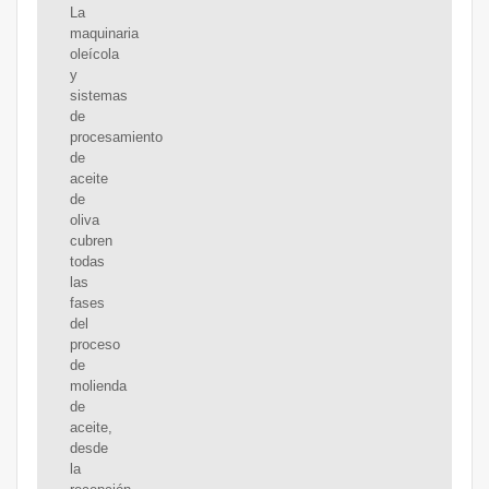
La
maquinaria
oleícola
y
sistemas
de
procesamiento
de
aceite
de
oliva
cubren
todas
las
fases
del
proceso
de
molienda
de
aceite,
desde
la