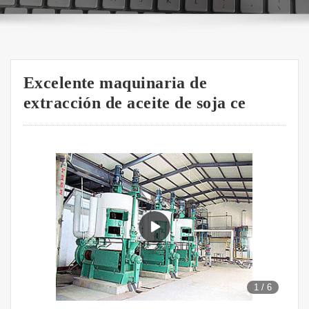
Excelente maquinaria de
extracción de aceite de soja ce
1
/
6