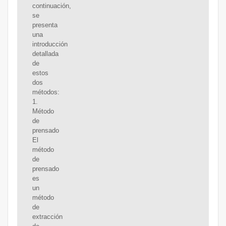
continuación,
se
presenta
una
introducción
detallada
de
estos
dos
métodos:
1.
Método
de
prensado
El
método
de
prensado
es
un
método
de
extracción