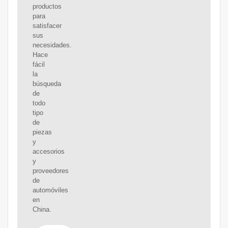
productos
para
satisfacer
sus
necesidades.
Hace
fácil
la
búsqueda
de
todo
tipo
de
piezas
y
accesorios
y
proveedores
de
automóviles
en
China.