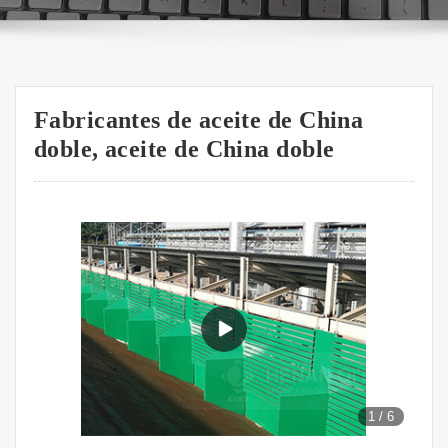
Fabricantes de aceite de China
doble, aceite de China doble
1
/
6