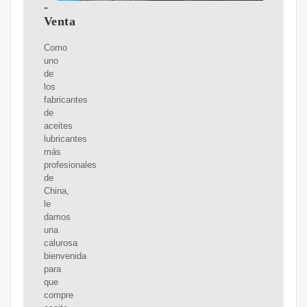
-
Venta
Como
uno
de
los
fabricantes
de
aceites
lubricantes
más
profesionales
de
China,
le
damos
una
calurosa
bienvenida
para
que
compre