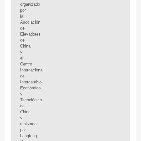
organizado
por
la
Asociación
de
Elevadores
de
China
y
el
Centro
Internacional
de
Intercambio
Económico
y
Tecnológico
de
China
y
realizado
por
Langfang