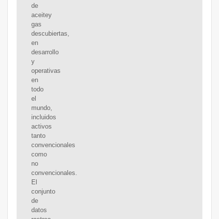
de
aceitey
gas
descubiertas,
en
desarrollo
y
operativas
en
todo
el
mundo,
incluidos
activos
tanto
convencionales
como
no
convencionales.
El
conjunto
de
datos