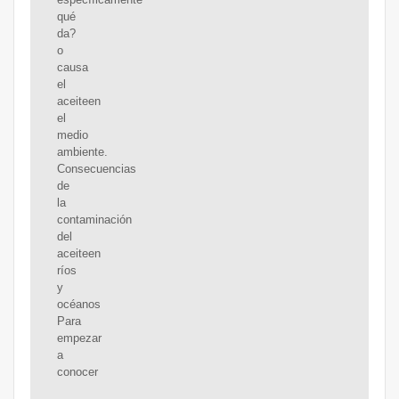
qué
da?
o
causa
el
aceiteen
el
medio
ambiente.
Consecuencias
de
la
contaminación
del
aceiteen
ríos
y
océanos
Para
empezar
a
conocer