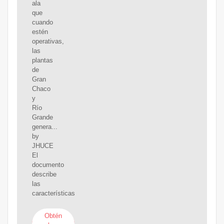
ala
que
cuando
estén
operativas,
las
plantas
de
Gran
Chaco
y
Río
Grande
genera...
by
JHUCE
El
documento
describe
las
características
Obtén