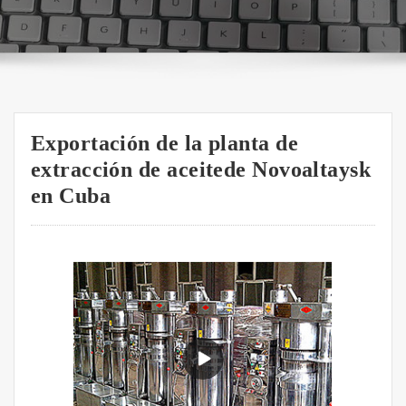
Exportación de la planta de
extracción de aceitede Novoaltaysk
en Cuba