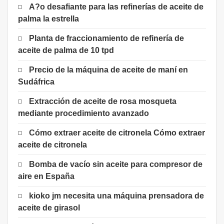
A?o desafiante para las refinerías de aceite de
palma la estrella
Planta de fraccionamiento de refinería de
aceite de palma de 10 tpd
Precio de la máquina de aceite de maní en
Sudáfrica
Extracción de aceite de rosa mosqueta
mediante procedimiento avanzado
Cómo extraer aceite de citronela Cómo extraer
aceite de citronela
Bomba de vacío sin aceite para compresor de
aire en España
kioko jm necesita una máquina prensadora de
aceite de girasol