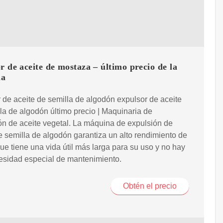
r de aceite de mostaza – último precio de la
na
 de aceite de semilla de algodón expulsor de aceite
la de algodón último precio | Maquinaria de
ón de aceite vegetal. La máquina de expulsión de
e semilla de algodón garantiza un alto rendimiento de
que tiene una vida útil más larga para su uso y no hay
esidad especial de mantenimiento.
Obtén el precio