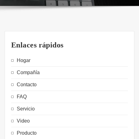
Enlaces rápidos
Hogar
Compañía
Contacto
FAQ
Servicio
Video
Producto