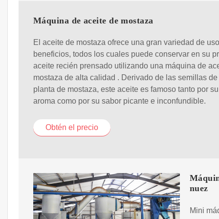
Máquina de aceite de mostaza
El aceite de mostaza ofrece una gran variedad de uso
beneficios, todos los cuales puede conservar en su p
aceite recién prensado utilizando una máquina de ace
mostaza de alta calidad . Derivado de las semillas de 
planta de mostaza, este aceite es famoso tanto por su
aroma como por su sabor picante e inconfundible.
Obtén el precio
Máquin
nuez
Mini máq