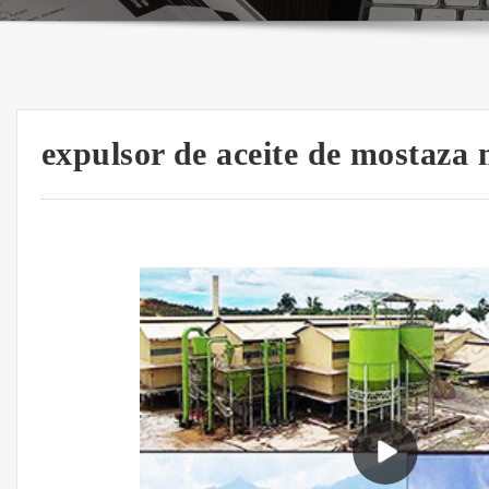
expulsor de aceite de mostaza