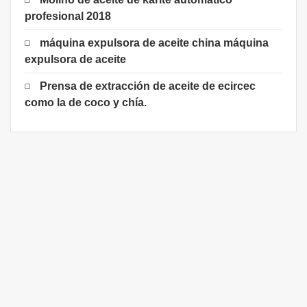
profesional 2018
máquina expulsora de aceite china máquina
expulsora de aceite
Prensa de extracción de aceite de ecircec
como la de coco y chía.