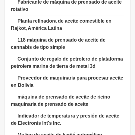
Fabricante de máquina de prensado de aceite
rotativo
Planta refinadora de aceite comestible en
Rajkot, América Latina
118 máquina de prensado de aceite de
cannabis de tipo simple
Conjunto de regalo de petrolero de plataforma
petrolera marina de tierra de metal 3d
Proveedor de maquinaria para procesar aceite
en Bolivia
máquina de prensado de aceite de ricino
maquinaria de prensado de aceite
Indicador de temperatura y presión de aceite
de Electronis Int's Inc.
Molino de aceite de karité automático