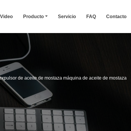
Video
Producto
Servicio
FAQ
Contacto
expulsor de aceite de mostaza máquina de aceite de mostaza