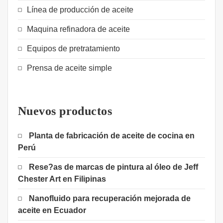
Línea de producción de aceite
Maquina refinadora de aceite
Equipos de pretratamiento
Prensa de aceite simple
Nuevos productos
Planta de fabricación de aceite de cocina en
Perú
Rese?as de marcas de pintura al óleo de Jeff
Chester Art en Filipinas
Nanofluido para recuperación mejorada de
aceite en Ecuador