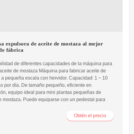
a expulsora de aceite de mostaza al mejor
de fábrica
ilidad de diferentes capacidades de la máquina para
 aceite de mostaza Máquina para fabricar aceite de
a pequeña escala con hervidor. Capacidad: 1 ~ 10
s por día. De tamaño pequeño, eficiente en
ón, equipo ideal para mini plantas pequeñas de
e mostaza. Puede equiparse con un pedestal para
Obtén el precio