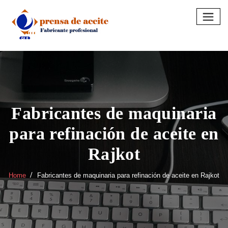
Skip
to
content
Fabricantes de maquinaria
para refinación de aceite en
Rajkot
Home
Fabricantes de maquinaria para refinación de aceite en Rajkot