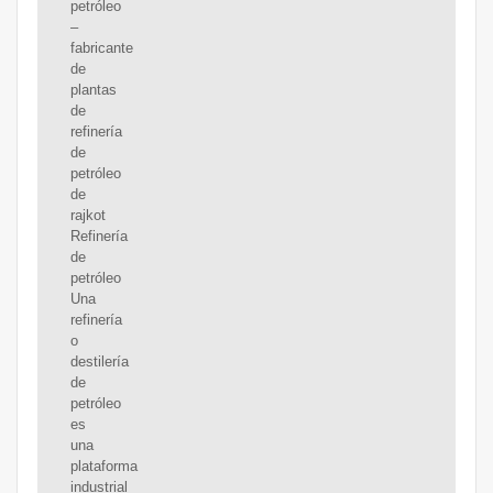
petróleo
–
fabricante
de
plantas
de
refinería
de
petróleo
de
rajkot
Refinería
de
petróleo
Una
refinería
o
destilería
de
petróleo
es
una
plataforma
industrial