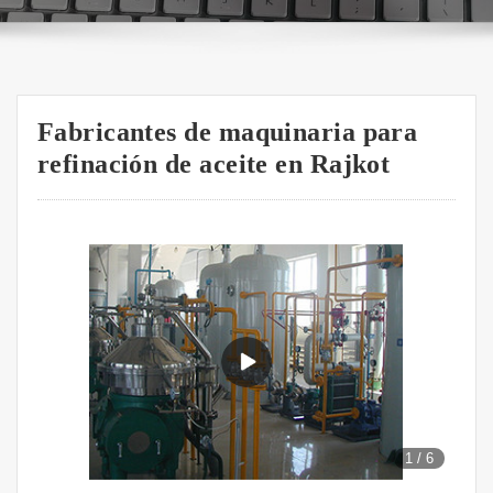
Fabricantes de maquinaria para
refinación de aceite en Rajkot
1
/
6