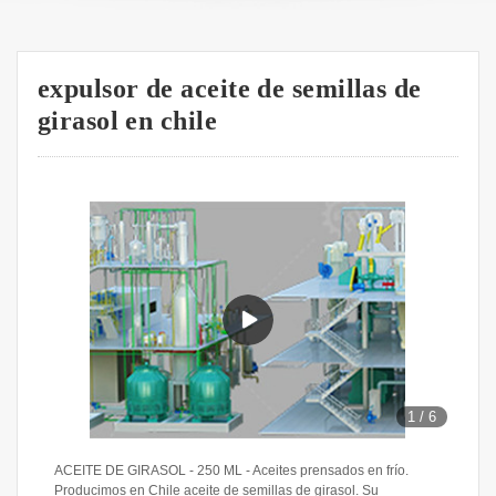
expulsor de aceite de semillas de
girasol en chile
1
/
6
ACEITE DE GIRASOL - 250 ML - Aceites prensados en frío.
Producimos en Chile aceite de semillas de girasol. Su