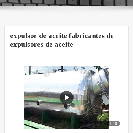
expulsor de aceite fabricantes de
expulsores de aceite
1
/
6