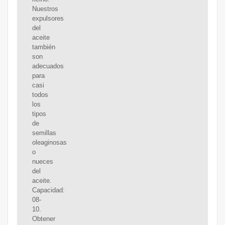
Nuestros
expulsores
del
aceite
también
son
adecuados
para
casi
todos
los
tipos
de
semillas
oleaginosas
o
nueces
del
aceite.
Capacidad:
08-
10.
Obtener