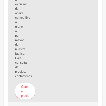
expulsor
de
aceite
comestible
a
granel
al
por
mayor
de
nuestra
fábrica.
Para
consulta
de
precios,
contáctenos.
Obtén
el
precio