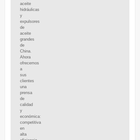
aceite
hidráulicas
y
expulsores
de
aceite
grandes
de
China.
Ahora
ofrecemos
a
sus
clientes
una
prensa
de
calidad
y
económica:
competitiva
en
alta