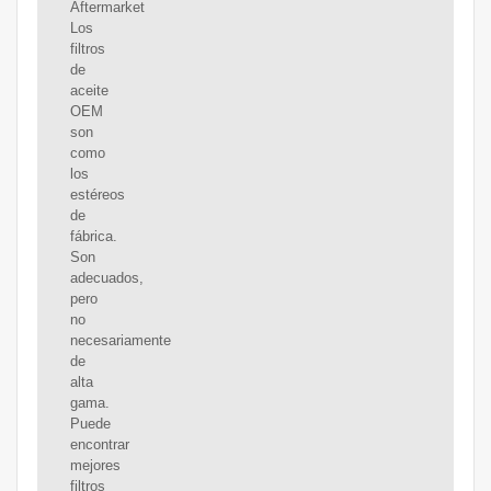
Aftermarket
Los
filtros
de
aceite
OEM
son
como
los
estéreos
de
fábrica.
Son
adecuados,
pero
no
necesariamente
de
alta
gama.
Puede
encontrar
mejores
filtros