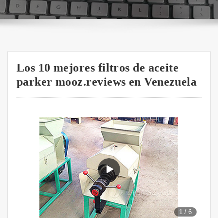
Los 10 mejores filtros de aceite
parker mooz.reviews en Venezuela
1
/
6