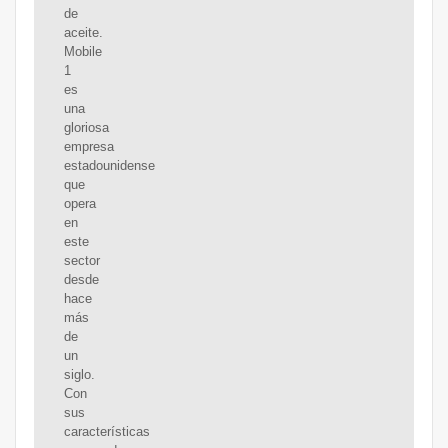
de
aceite.
Mobile
1
es
una
gloriosa
empresa
estadounidense
que
opera
en
este
sector
desde
hace
más
de
un
siglo.
Con
sus
características