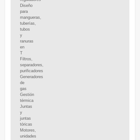
Diseño
para
mangueras,
tuberías,
tubos
y
ranuras
en
T
Filtros,
separadores,
purificadores
Generadores
de
gas
Gestión
térmica
Juntas
y
juntas
tóricas
Motores,
unidades