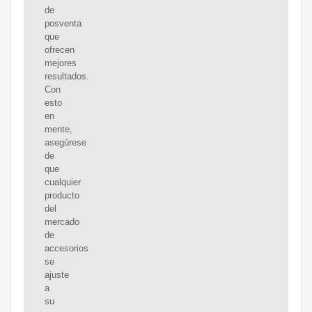
de
posventa
que
ofrecen
mejores
resultados.
Con
esto
en
mente,
asegúrese
de
que
cualquier
producto
del
mercado
de
accesorios
se
ajuste
a
su