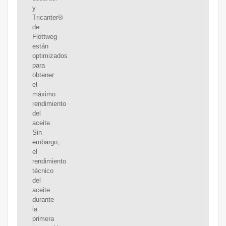
y
Tricanter®
de
Flottweg
están
optimizados
para
obtener
el
máximo
rendimiento
del
aceite.
Sin
embargo,
el
rendimiento
técnico
del
aceite
durante
la
primera