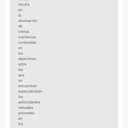
resulta
en
la
eliminación
de
ciertas
sustancias
contenidas
en
los
alpechines,
entre
las
que
se
encuentran
especialmente
los
antioxidantes
naturales
presentes
en
los