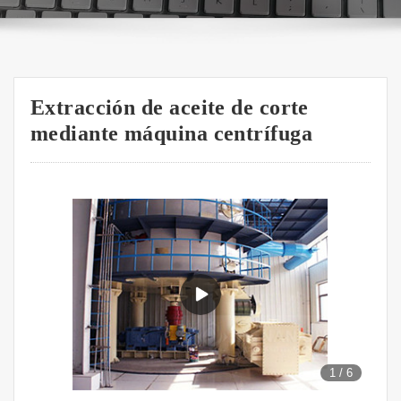
Extracción de aceite de corte
mediante máquina centrífuga
1
/
6