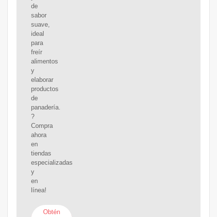
de
sabor
suave,
ideal
para
freír
alimentos
y
elaborar
productos
de
panadería.
?
Compra
ahora
en
tiendas
especializadas
y
en
línea!
Obtén