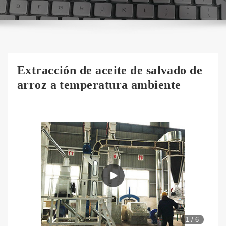
Extracción de aceite de salvado de
arroz a temperatura ambiente
1
/
6