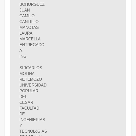
BOHORGUEZ
JUAN
CAMILO
CANTILLO
MANOTAS
LAURA
MARCELLA
ENTREGADO
A:
ING.
.
SIRCARLOS
MOLINA
RETEMOZO
UNIVERSIDAD
POPULAR
DEL
CESAR
FACULTAD
DE
INGENIERíAS
Y
TECNOLóGIAS