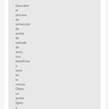
Descubre
el
proceso
de
extracción
de
aceite
de
salvado
de
arroz,
sus
beneficios
y
usos
en
la
cocina.
Obtén
un
aceite
ligero
y