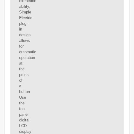
extraction
ability.
Simple
Electric
plug-
in
design
allows
for
automatic
operation
at
the
press
of
a
button.
Use
the
top
panel
digital
LCD
display