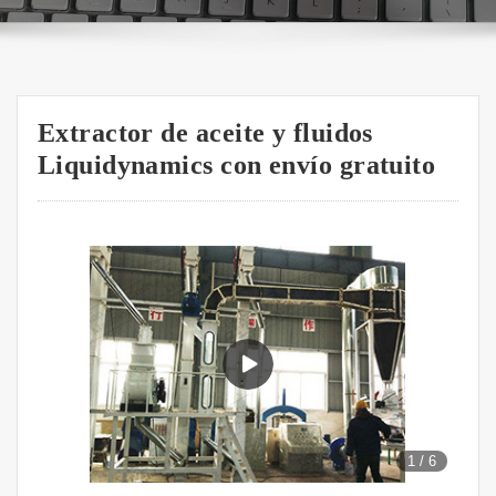
Extractor de aceite y fluidos
Liquidynamics con envío gratuito
1
/
6