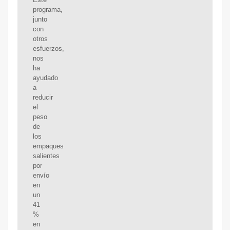
programa,
junto
con
otros
esfuerzos,
nos
ha
ayudado
a
reducir
el
peso
de
los
empaques
salientes
por
envío
en
un
41
%
en