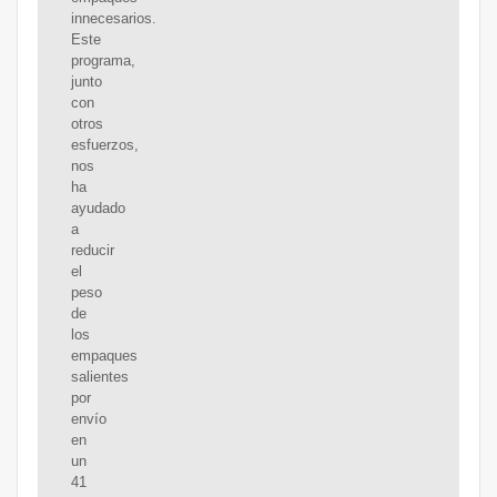
innecesarios.
Este
programa,
junto
con
otros
esfuerzos,
nos
ha
ayudado
a
reducir
el
peso
de
los
empaques
salientes
por
envío
en
un
41