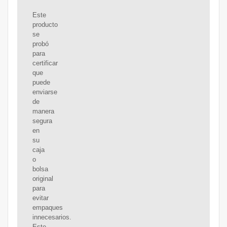
Este
producto
se
probó
para
certificar
que
puede
enviarse
de
manera
segura
en
su
caja
o
bolsa
original
para
evitar
empaques
innecesarios.
Este