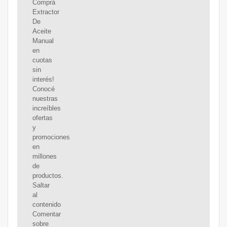
Comprá
Extractor
De
Aceite
Manual
en
cuotas
sin
interés!
Conocé
nuestras
increíbles
ofertas
y
promociones
en
millones
de
productos.
Saltar
al
contenido
Comentar
sobre