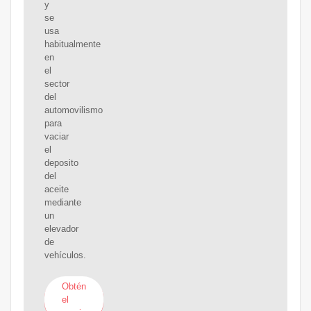
y
se
usa
habitualmente
en
el
sector
del
automovilismo
para
vaciar
el
deposito
del
aceite
mediante
un
elevador
de
vehículos.
Obtén
el