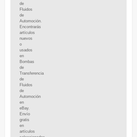
de
Fluidos
de
Automoción.
Encontrarás
artículos
nuevos
o
usados
en
Bombas
de
Transferencia
de
Fluidos
de
Automoción
en
eBay.
Envío
gratis
en
artículos