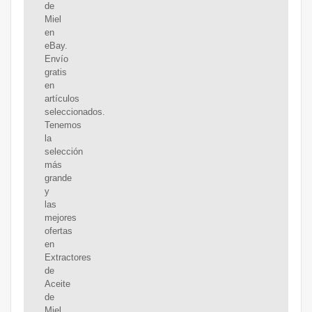
de
Miel
en
eBay.
Envío
gratis
en
artículos
seleccionados.
Tenemos
la
selección
más
grande
y
las
mejores
ofertas
en
Extractores
de
Aceite
de
Miel.