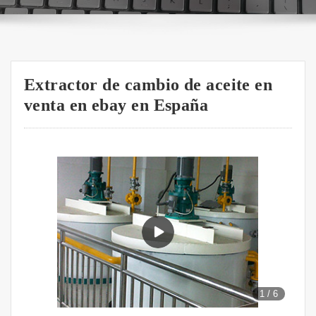
Extractor de cambio de aceite en
venta en ebay en España
1
/
6