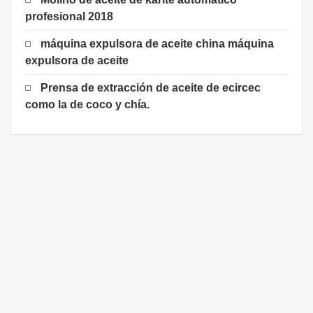
profesional 2018
máquina expulsora de aceite china máquina
expulsora de aceite
Prensa de extracción de aceite de ecircec
como la de coco y chía.