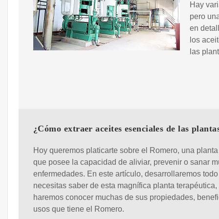
Hay vari
pero una
en detal
los acei
las plan
¿Cómo extraer aceites esenciales de las planta
Hoy queremos platicarte sobre el Romero, una planta 
que posee la capacidad de aliviar, prevenir o sanar 
enfermedades. En este artículo, desarrollaremos todo
necesitas saber de esta magnífica planta terapéutica, 
haremos conocer muchas de sus propiedades, benefi
usos que tiene el Romero.