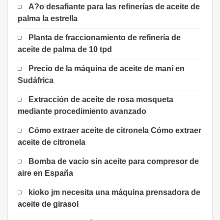
A?o desafiante para las refinerías de aceite de
palma la estrella
Planta de fraccionamiento de refinería de
aceite de palma de 10 tpd
Precio de la máquina de aceite de maní en
Sudáfrica
Extracción de aceite de rosa mosqueta
mediante procedimiento avanzado
Cómo extraer aceite de citronela Cómo extraer
aceite de citronela
Bomba de vacío sin aceite para compresor de
aire en España
kioko jm necesita una máquina prensadora de
aceite de girasol