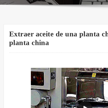
Extraer aceite de una planta c
planta china