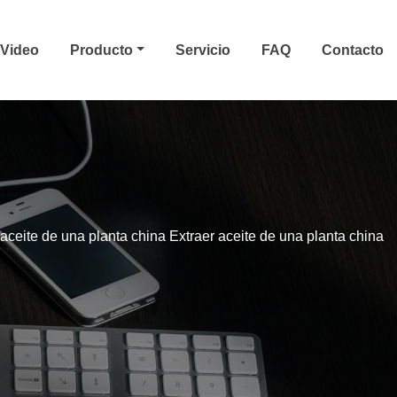
Video
Producto
Servicio
FAQ
Contacto
 aceite de una planta china Extraer aceite de una planta china