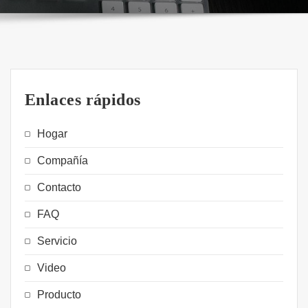
Enlaces rápidos
Hogar
Compañía
Contacto
FAQ
Servicio
Video
Producto