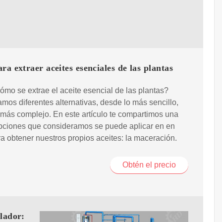
ra extraer aceites esenciales de las plantas
ómo se extrae el aceite esencial de las plantas?
mos diferentes alternativas, desde lo más sencillo,
 más complejo. En este artículo te compartimos una
opciones que consideramos se puede aplicar en en
a obtener nuestros propios aceites: la maceración.
Obtén el precio
ilador: