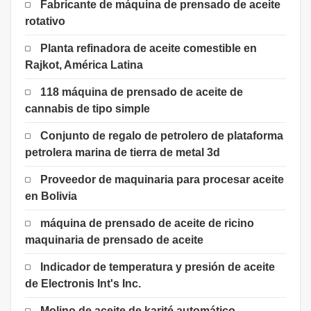
Fabricante de máquina de prensado de aceite
rotativo
Planta refinadora de aceite comestible en
Rajkot, América Latina
118 máquina de prensado de aceite de
cannabis de tipo simple
Conjunto de regalo de petrolero de plataforma
petrolera marina de tierra de metal 3d
Proveedor de maquinaria para procesar aceite
en Bolivia
máquina de prensado de aceite de ricino
maquinaria de prensado de aceite
Indicador de temperatura y presión de aceite
de Electronis Int's Inc.
Molino de aceite de karité automático