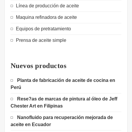
Línea de producción de aceite
Maquina refinadora de aceite
Equipos de pretratamiento
Prensa de aceite simple
Nuevos productos
Planta de fabricación de aceite de cocina en
Perú
Rese?as de marcas de pintura al óleo de Jeff
Chester Art en Filipinas
Nanofluido para recuperación mejorada de
aceite en Ecuador