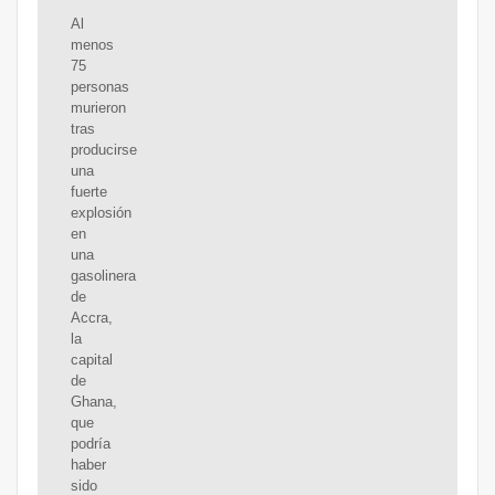
Al
menos
75
personas
murieron
tras
producirse
una
fuerte
explosión
en
una
gasolinera
de
Accra,
la
capital
de
Ghana,
que
podría
haber
sido