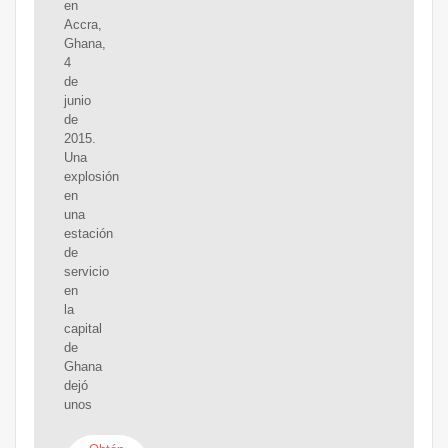
en
Accra,
Ghana,
4
de
junio
de
2015.
Una
explosión
en
una
estación
de
servicio
en
la
capital
de
Ghana
dejó
unos