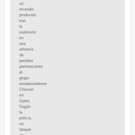
un
incendio
producido
tras
la
explosión
en
una
refinería
de
petróleo
perteneciente
al
grupo
estadounidense
Chevron
en
Gales.
Según
la
policía,
un
tanque