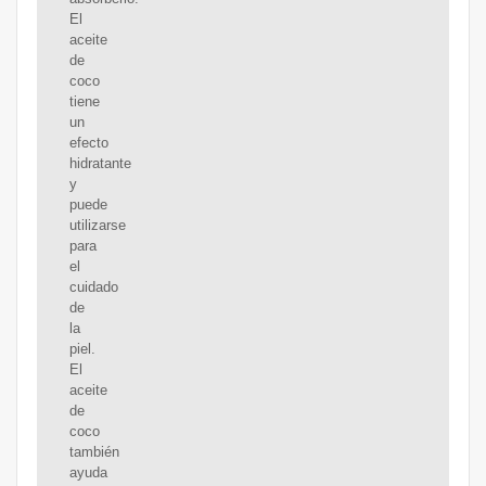
El
aceite
de
coco
tiene
un
efecto
hidratante
y
puede
utilizarse
para
el
cuidado
de
la
piel.
El
aceite
de
coco
también
ayuda