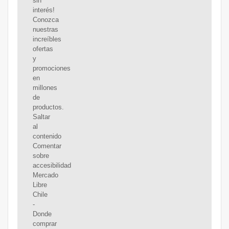
sin
interés!
Conozca
nuestras
increíbles
ofertas
y
promociones
en
millones
de
productos.
Saltar
al
contenido
Comentar
sobre
accesibilidad
Mercado
Libre
Chile
-
Donde
comprar