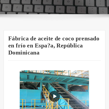
Fábrica de aceite de coco prensado
en frío en Espa?a, República
Dominicana