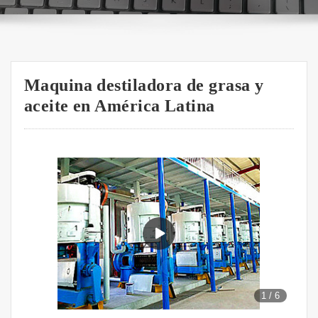
Maquina destiladora de grasa y
aceite en América Latina
1
/
6