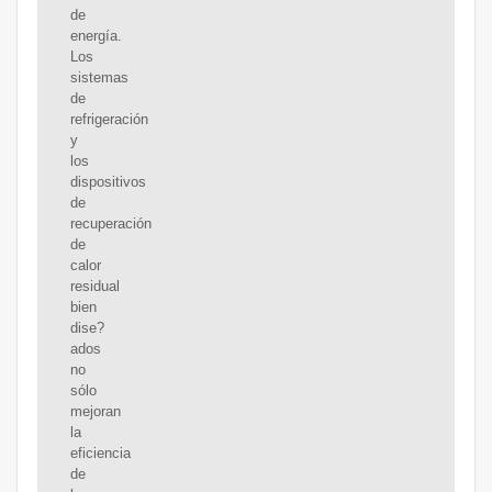
de
energía.
Los
sistemas
de
refrigeración
y
los
dispositivos
de
recuperación
de
calor
residual
bien
dise?
ados
no
sólo
mejoran
la
eficiencia
de