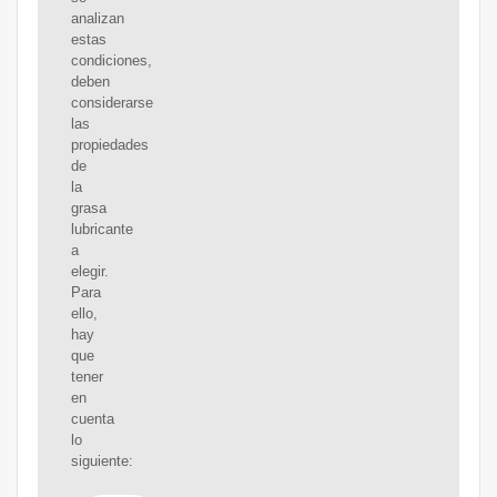
analizan
estas
condiciones,
deben
considerarse
las
propiedades
de
la
grasa
lubricante
a
elegir.
Para
ello,
hay
que
tener
en
cuenta
lo
siguiente: