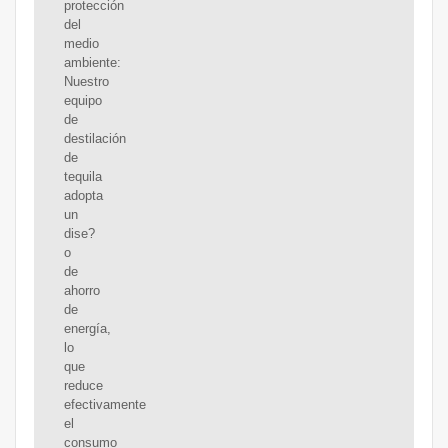
protección
del
medio
ambiente:
Nuestro
equipo
de
destilación
de
tequila
adopta
un
dise?
o
de
ahorro
de
energía,
lo
que
reduce
efectivamente
el
consumo