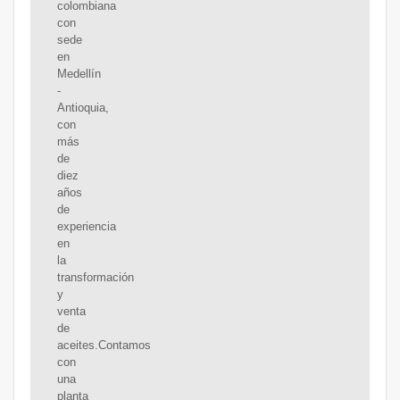
colombiana
con
sede
en
Medellín
-
Antioquia,
con
más
de
diez
años
de
experiencia
en
la
transformación
y
venta
de
aceites.Contamos
con
una
planta