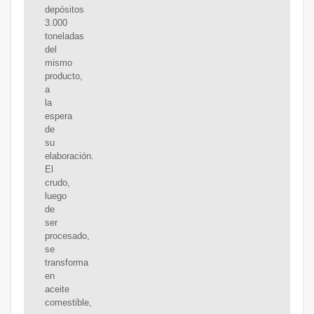
depósitos
3.000
toneladas
del
mismo
producto,
a
la
espera
de
su
elaboración.
El
crudo,
luego
de
ser
procesado,
se
transforma
en
aceite
comestible,