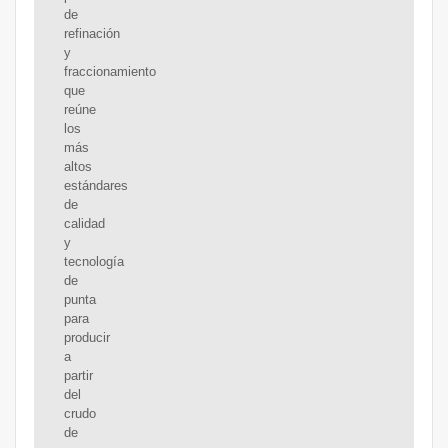
de
refinación
y
fraccionamiento
que
reúne
los
más
altos
estándares
de
calidad
y
tecnología
de
punta
para
producir
a
partir
del
crudo
de