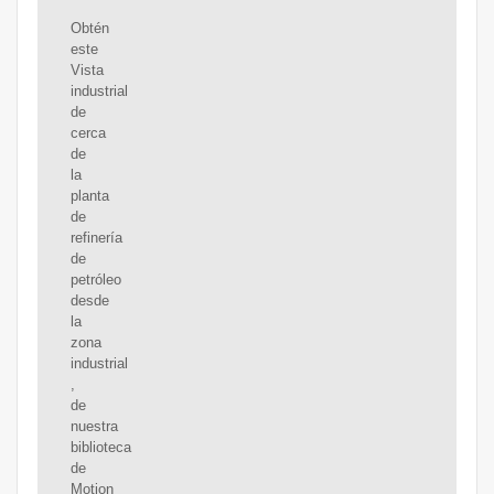
Obtén
este
Vista
industrial
de
cerca
de
la
planta
de
refinería
de
petróleo
desde
la
zona
industrial
,
de
nuestra
biblioteca
de
Motion