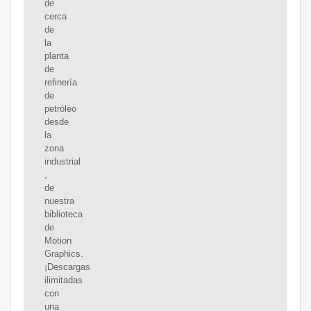
de
cerca
de
la
planta
de
refinería
de
petróleo
desde
la
zona
industrial
,
de
nuestra
biblioteca
de
Motion
Graphics.
¡Descargas
ilimitadas
con
una