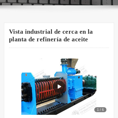
Vista industrial de cerca en la
planta de refinería de aceite
1
/
6