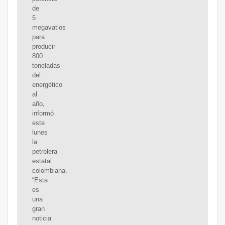
de
5
megavatios
para
producir
800
toneladas
del
energético
al
año,
informó
este
lunes
la
petrolera
estatal
colombiana.
“Esta
es
una
gran
noticia