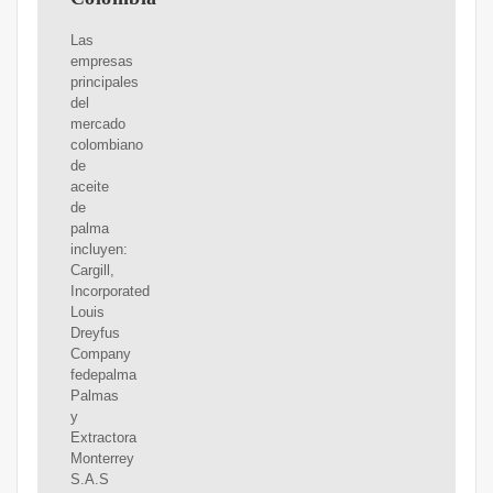
Las
empresas
principales
del
mercado
colombiano
de
aceite
de
palma
incluyen:
Cargill,
Incorporated
Louis
Dreyfus
Company
fedepalma
Palmas
y
Extractora
Monterrey
S.A.S