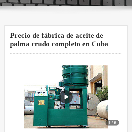
Precio de fábrica de aceite de
palma crudo completo en Cuba
1
/
6