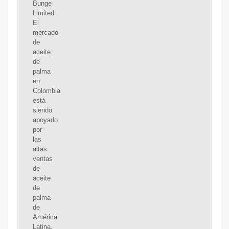
Bunge
Limited
El
mercado
de
aceite
de
palma
en
Colombia
está
siendo
apoyado
por
las
altas
ventas
de
aceite
de
palma
de
América
Latina,