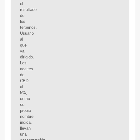
el
resultado
de
los
terpenos.
Usuario
al
que
va
dirigido.
Los
aceites
de
CBD
al
5%,
como
su
propio
nombre
indica,
llevan
una