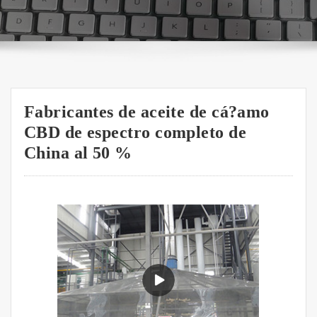
Fabricantes de aceite de cá?amo
CBD de espectro completo de
China al 50 %