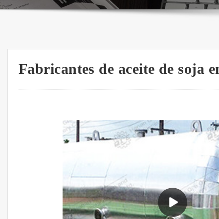
Fabricantes de aceite de soja