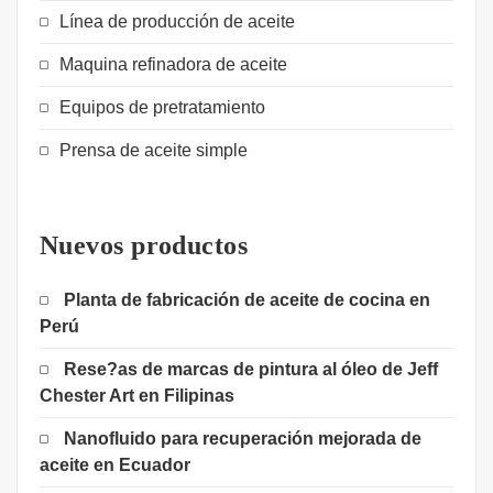
Línea de producción de aceite
Maquina refinadora de aceite
Equipos de pretratamiento
Prensa de aceite simple
Nuevos productos
Planta de fabricación de aceite de cocina en
Perú
Rese?as de marcas de pintura al óleo de Jeff
Chester Art en Filipinas
Nanofluido para recuperación mejorada de
aceite en Ecuador