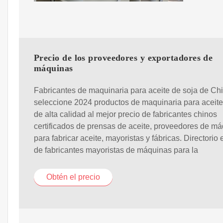
Precio de los proveedores y exportadores de
máquinas
Fabricantes de maquinaria para aceite de soja de Ch
seleccione 2024 productos de maquinaria para aceite
de alta calidad al mejor precio de fabricantes chinos
certificados de prensas de aceite, proveedores de m
para fabricar aceite, mayoristas y fábricas. Directorio 
de fabricantes mayoristas de máquinas para la
Obtén el precio