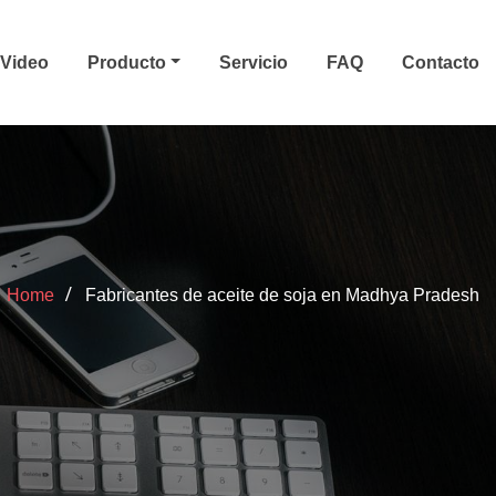
Video
Producto
Servicio
FAQ
Contacto
Home
Fabricantes de aceite de soja en Madhya Pradesh