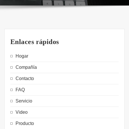
Enlaces rápidos
Hogar
Compañía
Contacto
FAQ
Servicio
Video
Producto