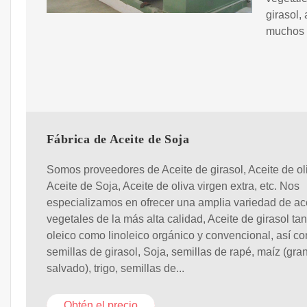
girasol,
muchos 
Fábrica de Aceite de Soja
Somos proveedores de Aceite de girasol, Aceite de ol
Aceite de Soja, Aceite de oliva virgen extra, etc. Nos
especializamos en ofrecer una amplia variedad de ac
vegetales de la más alta calidad, Aceite de girasol tan
oleico como linoleico orgánico y convencional, así c
semillas de girasol, Soja, semillas de rapé, maíz (gra
salvado), trigo, semillas de...
Obtén el precio