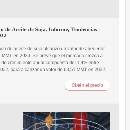
o de Aceite de Soja, Informe, Tendencias
032
do de aceite de soja alcanzó un valor de alrededor
5 MMT en 2023. Se prevé que el mercado crezca a
 de crecimiento anual compuesta del 1,4% entre
032, para alcanzar un valor de 68,51 MMT en 2032.
Obtén el precio