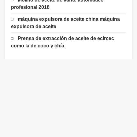
profesional 2018
máquina expulsora de aceite china máquina
expulsora de aceite
Prensa de extracción de aceite de ecircec
como la de coco y chía.