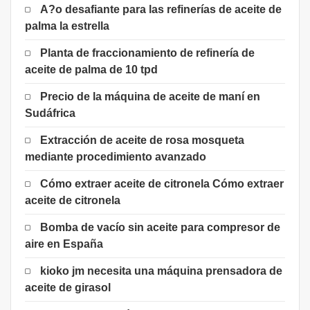
A?o desafiante para las refinerías de aceite de
palma la estrella
Planta de fraccionamiento de refinería de
aceite de palma de 10 tpd
Precio de la máquina de aceite de maní en
Sudáfrica
Extracción de aceite de rosa mosqueta
mediante procedimiento avanzado
Cómo extraer aceite de citronela Cómo extraer
aceite de citronela
Bomba de vacío sin aceite para compresor de
aire en España
kioko jm necesita una máquina prensadora de
aceite de girasol