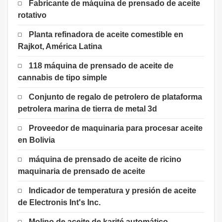
Fabricante de máquina de prensado de aceite
rotativo
Planta refinadora de aceite comestible en
Rajkot, América Latina
118 máquina de prensado de aceite de
cannabis de tipo simple
Conjunto de regalo de petrolero de plataforma
petrolera marina de tierra de metal 3d
Proveedor de maquinaria para procesar aceite
en Bolivia
máquina de prensado de aceite de ricino
maquinaria de prensado de aceite
Indicador de temperatura y presión de aceite
de Electronis Int's Inc.
Molino de aceite de karité automático