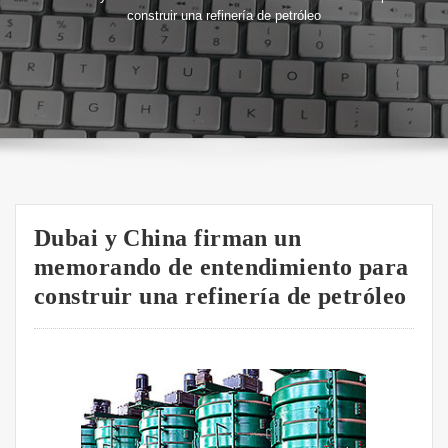
construir una refinería de petróleo
Dubai y China firman un
memorando de entendimiento para
construir una refinería de petróleo