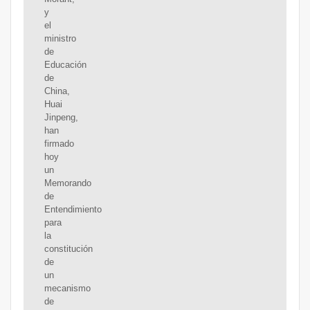
y
el
ministro
de
Educación
de
China,
Huai
Jinpeng,
han
firmado
hoy
un
Memorando
de
Entendimiento
para
la
constitución
de
un
mecanismo
de