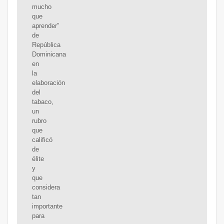
mucho
que
aprender”
de
República
Dominicana
en
la
elaboración
del
tabaco,
un
rubro
que
calificó
de
élite
y
que
considera
tan
importante
para