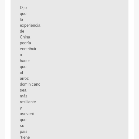
Dijo
que
la
experiencia
de
China
podría
contribuir
a
hacer
que
el
arroz
dominicano
sea
más
resiliente
y
aseveró
que
su
país
“tiene