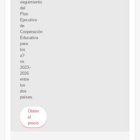
seguimiento
del
Plan
Ejecutivo
de
Cooperación
Educativa
para
los
a?
os
2023–
2026
entre
los
dos
países.
Obtén
el
precio