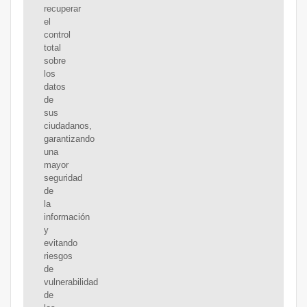
recuperar
el
control
total
sobre
los
datos
de
sus
ciudadanos,
garantizando
una
mayor
seguridad
de
la
información
y
evitando
riesgos
de
vulnerabilidad
de