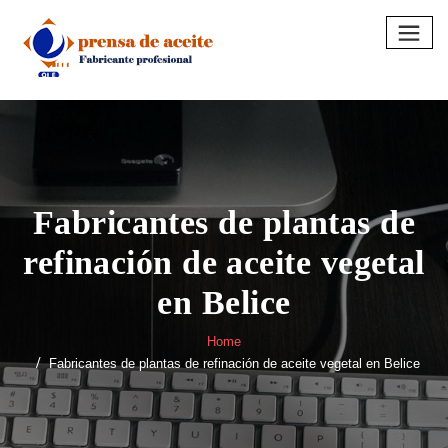
Skip
to
content
Fabricantes de plantas de
refinación de aceite vegetal
en Belice
Home
Fabricantes de plantas de refinación de aceite vegetal en Belice