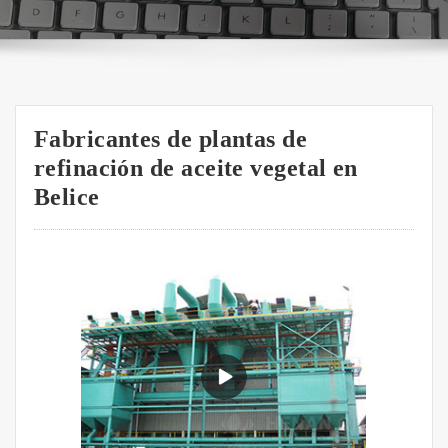
Fabricantes de plantas de
refinación de aceite vegetal en
Belice