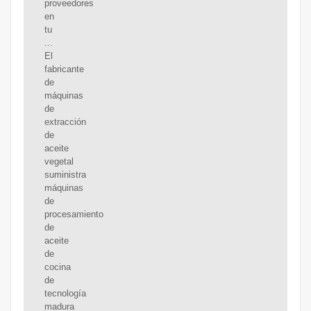
proveedores
en
tu
...
El
fabricante
de
máquinas
de
extracción
de
aceite
vegetal
suministra
máquinas
de
procesamiento
de
aceite
de
cocina
de
tecnología
madura