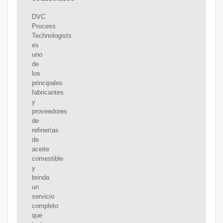
DVC
Process
Technologists
es
uno
de
los
principales
fabricantes
y
proveedores
de
refinerías
de
aceite
comestible
y
brinda
un
servicio
completo
que