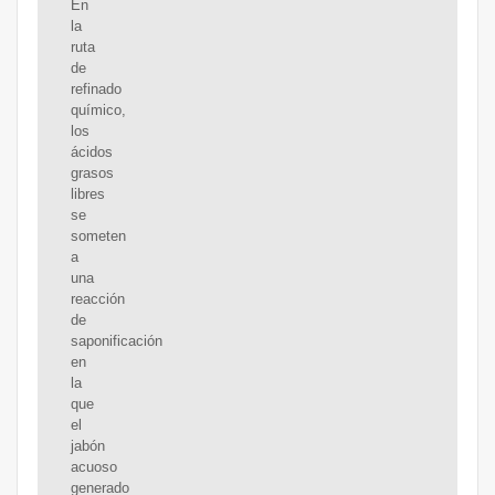
En
la
ruta
de
refinado
químico,
los
ácidos
grasos
libres
se
someten
a
una
reacción
de
saponificación
en
la
que
el
jabón
acuoso
generado