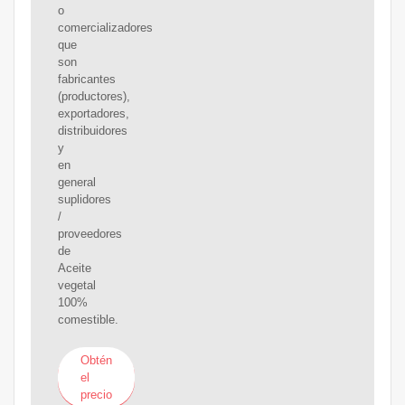
o
comercializadores
que
son
fabricantes
(productores),
exportadores,
distribuidores
y
en
general
suplidores
/
proveedores
de
Aceite
vegetal
100%
comestible.
Obtén
el
precio