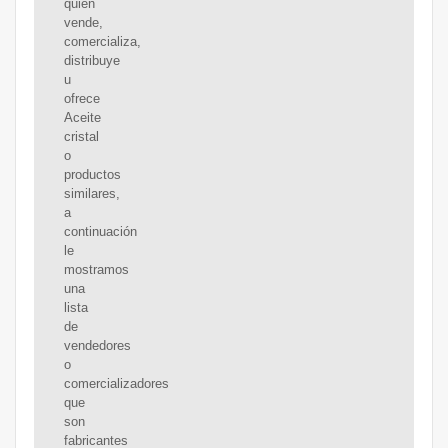
quién
vende,
comercializa,
distribuye
u
ofrece
Aceite
cristal
o
productos
similares,
a
continuación
le
mostramos
una
lista
de
vendedores
o
comercializadores
que
son
fabricantes