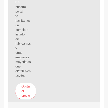
En
nuestro
portal
te
facilitamos
un
completo
listado
de
fabricantes
y
otras
empresas
mayoristas
que
distribuyen
aceite.
Obtén
el
precio