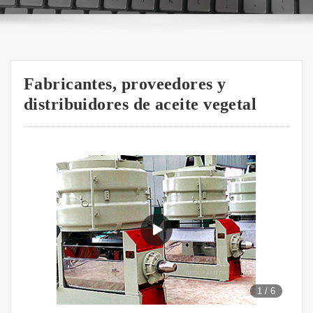
Fabricantes, proveedores y
distribuidores de aceite vegetal
1
/
6