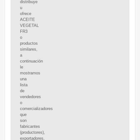
distribuye
u
ofrece
ACEITE
VEGETAL
FR3
o
productos
similares,
a
continuación
le
mostramos
una
lista
de
vendedores
o
comercializadores
que
son
fabricantes
(productores),
exportadores,