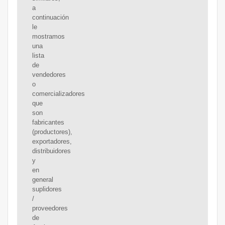
a
continuación
le
mostramos
una
lista
de
vendedores
o
comercializadores
que
son
fabricantes
(productores),
exportadores,
distribuidores
y
en
general
suplidores
/
proveedores
de