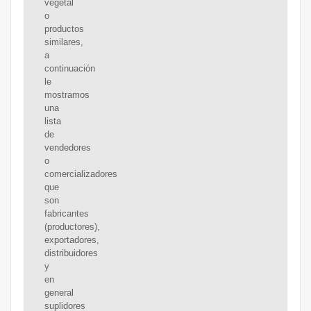
vegetal
o
productos
similares,
a
continuación
le
mostramos
una
lista
de
vendedores
o
comercializadores
que
son
fabricantes
(productores),
exportadores,
distribuidores
y
en
general
suplidores