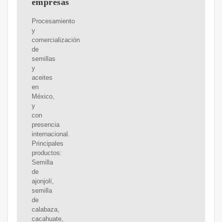
empresas
Procesamiento
y
comercialización
de
semillas
y
aceites
en
México,
y
con
presencia
internacional.
Principales
productos:
Semilla
de
ajonjolí,
semilla
de
calabaza,
cacahuate,