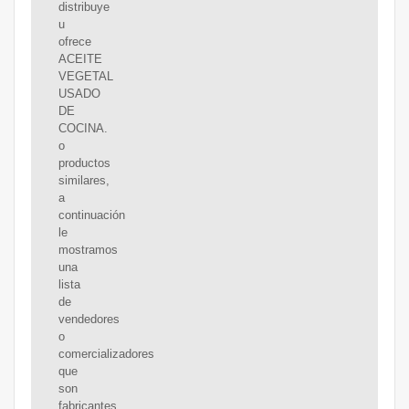
distribuye
u
ofrece
ACEITE
VEGETAL
USADO
DE
COCINA.
o
productos
similares,
a
continuación
le
mostramos
una
lista
de
vendedores
o
comercializadores
que
son
fabricantes