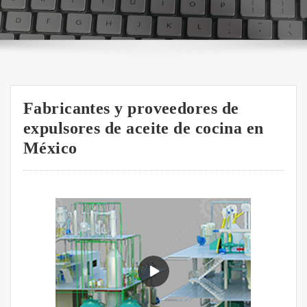
Fabricantes y proveedores de
expulsores de aceite de cocina en
México