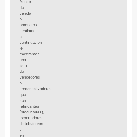
Aceite
de
canola
o
productos
similares,
a
continuación
le
mostramos
una
lista
de
vendedores
o
comercializadores
que
son
fabricantes
(productores),
exportadores,
distribuidores
y
en