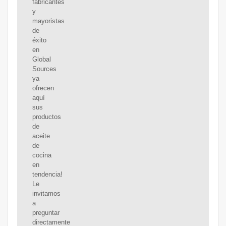
fabricantes
y
mayoristas
de
éxito
en
Global
Sources
ya
ofrecen
aquí
sus
productos
de
aceite
de
cocina
en
tendencia!
Le
invitamos
a
preguntar
directamente