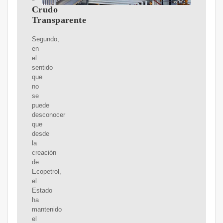
Crudo
Transparente
Segundo,
en
el
sentido
que
no
se
puede
desconocer
que
desde
la
creación
de
Ecopetrol,
el
Estado
ha
mantenido
el