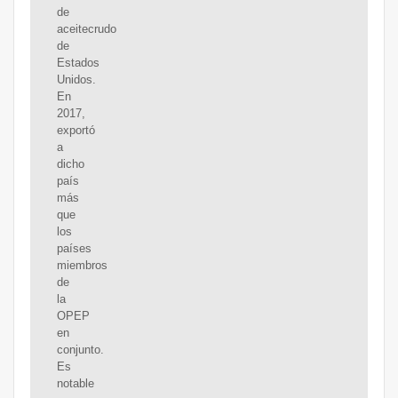
de
aceitecrudo
de
Estados
Unidos.
En
2017,
exportó
a
dicho
país
más
que
los
países
miembros
de
la
OPEP
en
conjunto.
Es
notable