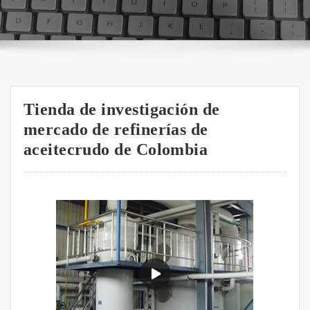
Tienda de investigación de
mercado de refinerías de
aceitecrudo de Colombia