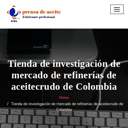
Skip
to
content
Tienda de investigación de
mercado de refinerías de
aceitecrudo de Colombia
Home
Tienda de investigación de mercado de refinerías de aceitecrudo de
Colombia