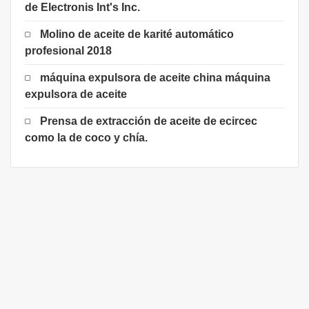
de Electronis Int's Inc.
Molino de aceite de karité automático
profesional 2018
máquina expulsora de aceite china máquina
expulsora de aceite
Prensa de extracción de aceite de ecircec
como la de coco y chía.