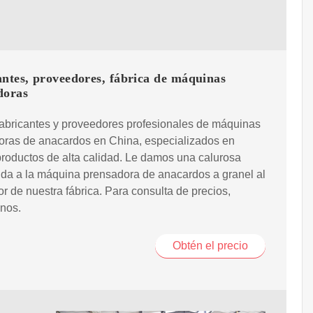
ntes, proveedores, fábrica de máquinas
doras
abricantes y proveedores profesionales de máquinas
oras de anacardos en China, especializados en
productos de alta calidad. Le damos una calurosa
da a la máquina prensadora de anacardos a granel al
r de nuestra fábrica. Para consulta de precios,
nos.
Obtén el precio