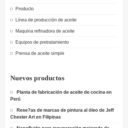
Producto
Línea de producción de aceite
Maquina refinadora de aceite
Equipos de pretratamiento
Prensa de aceite simple
Nuevos productos
Planta de fabricación de aceite de cocina en
Perú
Rese?as de marcas de pintura al óleo de Jeff
Chester Art en Filipinas