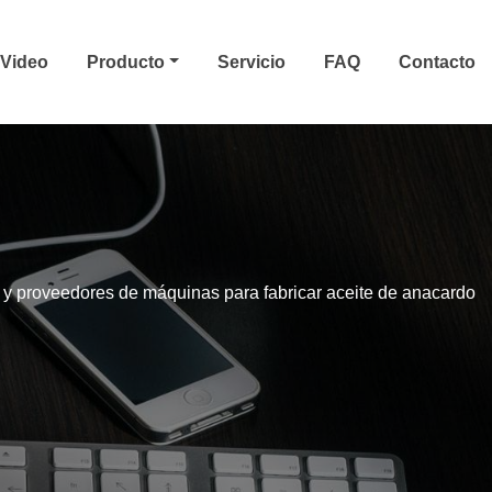
Video
Producto
Servicio
FAQ
Contacto
 y proveedores de máquinas para fabricar aceite de anacardo