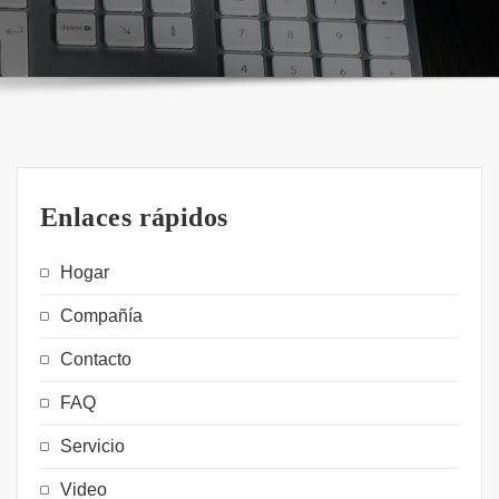
Enlaces rápidos
Hogar
Compañía
Contacto
FAQ
Servicio
Video