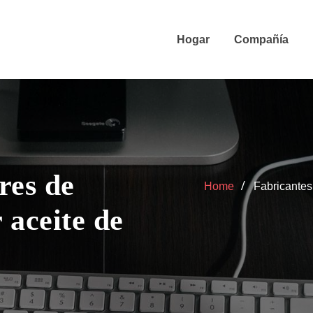
Hogar
Compañía
res de
Home
Fabricantes
 aceite de