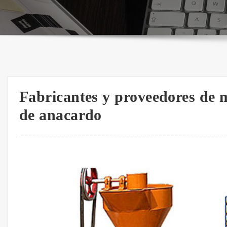
Fabricantes y proveedores de 
de anacardo