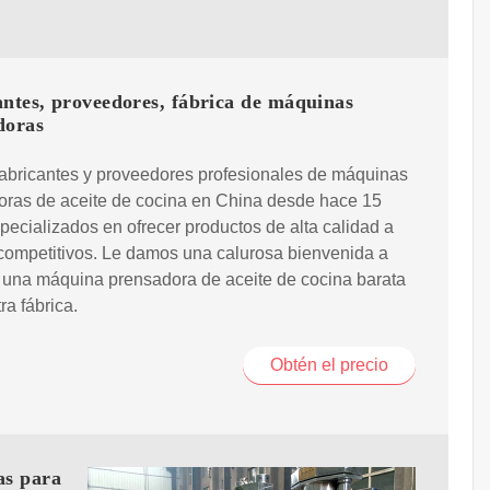
ntes, proveedores, fábrica de máquinas
doras
abricantes y proveedores profesionales de máquinas
oras de aceite de cocina en China desde hace 15
pecializados en ofrecer productos de alta calidad a
competitivos. Le damos una calurosa bienvenida a
 una máquina prensadora de aceite de cocina barata
ra fábrica.
Obtén el precio
as para