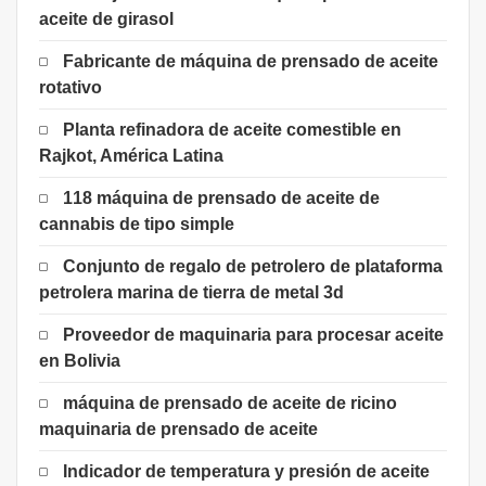
aceite de girasol
Fabricante de máquina de prensado de aceite
rotativo
Planta refinadora de aceite comestible en
Rajkot, América Latina
118 máquina de prensado de aceite de
cannabis de tipo simple
Conjunto de regalo de petrolero de plataforma
petrolera marina de tierra de metal 3d
Proveedor de maquinaria para procesar aceite
en Bolivia
máquina de prensado de aceite de ricino
maquinaria de prensado de aceite
Indicador de temperatura y presión de aceite