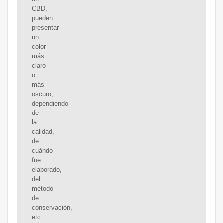
CBD,
pueden
presentar
un
color
más
claro
o
más
oscuro,
dependiendo
de
la
calidad,
de
cuándo
fue
elaborado,
del
método
de
conservación,
etc.