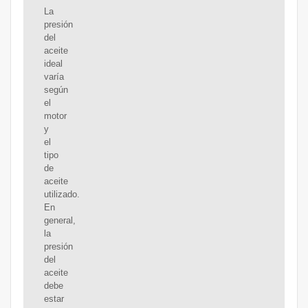
La
presión
del
aceite
ideal
varía
según
el
motor
y
el
tipo
de
aceite
utilizado.
En
general,
la
presión
del
aceite
debe
estar