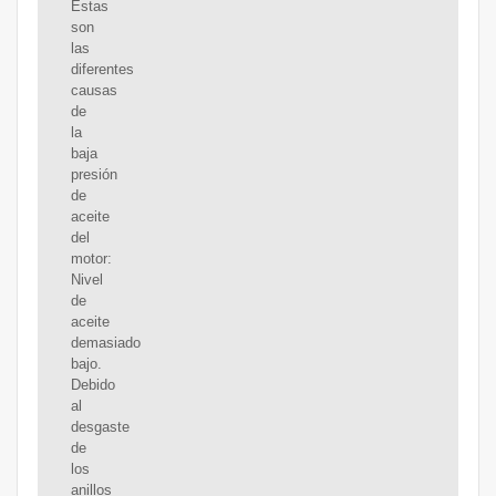
Estas
son
las
diferentes
causas
de
la
baja
presión
de
aceite
del
motor:
Nivel
de
aceite
demasiado
bajo.
Debido
al
desgaste
de
los
anillos