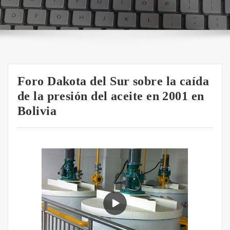
Foro Dakota del Sur sobre la caída
de la presión del aceite en 2001 en
Bolivia