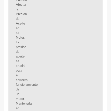
Afectar
la
Presión
de
Aceite
en
tu
Motor.
La
presión
de
aceite
es
crucial
para
el
correcto
funcionamiento
de
un
motor.
Mantenerla
en