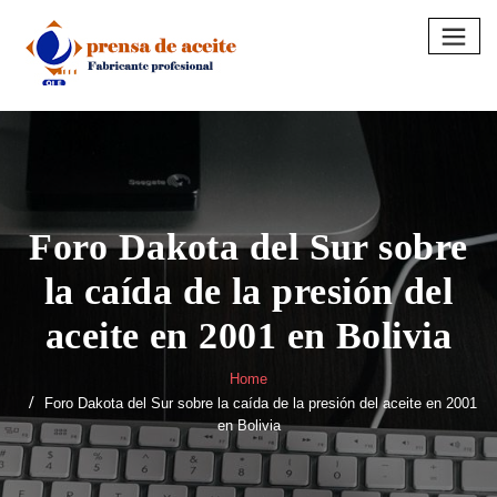
Skip
to
content
Foro Dakota del Sur sobre
la caída de la presión del
aceite en 2001 en Bolivia
Home
Foro Dakota del Sur sobre la caída de la presión del aceite en 2001
en Bolivia