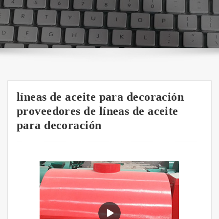
líneas de aceite para decoración
proveedores de líneas de aceite
para decoración