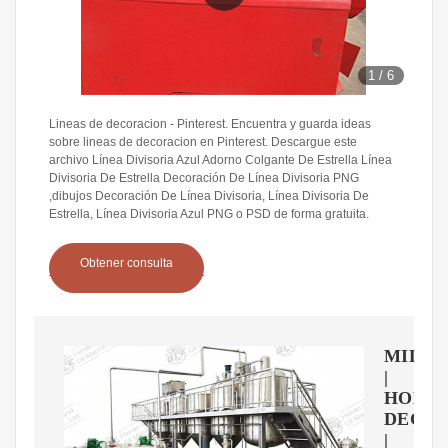
1
/
6
Lineas de decoracion - Pinterest. Encuentra y guarda ideas
sobre lineas de decoracion en Pinterest. Descargue este
archivo Línea Divisoria Azul Adorno Colgante De Estrella Línea
Divisoria De Estrella Decoración De Línea Divisoria PNG
,dibujos Decoración De Línea Divisoria, Línea Divisoria De
Estrella, Línea Divisoria Azul PNG o PSD de forma gratuita.
Obtener consulta
MIDE
|
HOME
DECO
|