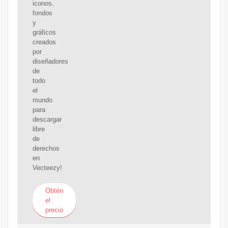
iconos,
fondos
y
gráficos
creados
por
diseñadores
de
todo
el
mundo
para
descargar
libre
de
derechos
en
Vecteezy!
Obtén
el
precio