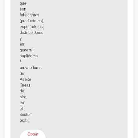
que
son
fabricantes
(productores),
exportadores,
distribuidores
y
en
general
suplidores
/
proveedores
de
Aceite
líneas
de
aire
en
el
sector
textil.
Obtén