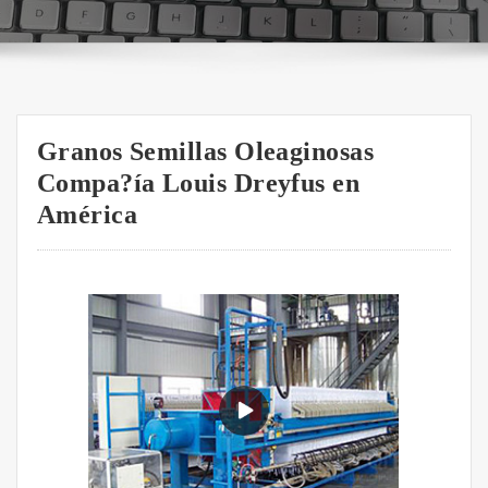
Granos Semillas Oleaginosas
Compa?ía Louis Dreyfus en
América