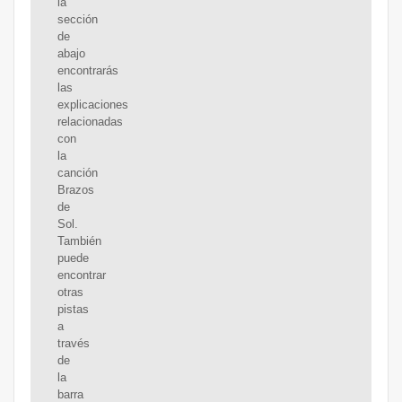
la
sección
de
abajo
encontrarás
las
explicaciones
relacionadas
con
la
canción
Brazos
de
Sol.
También
puede
encontrar
otras
pistas
a
través
de
la
barra