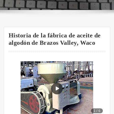
Historia de la fábrica de aceite de
algodón de Brazos Valley, Waco
1
/
6