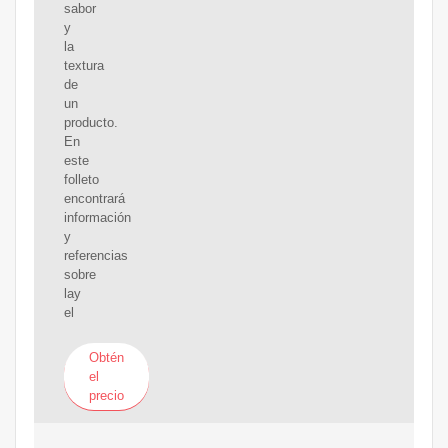
sabor
y
la
textura
de
un
producto.
En
este
folleto
encontrará
información
y
referencias
sobre
lay
el
Obtén
el
precio