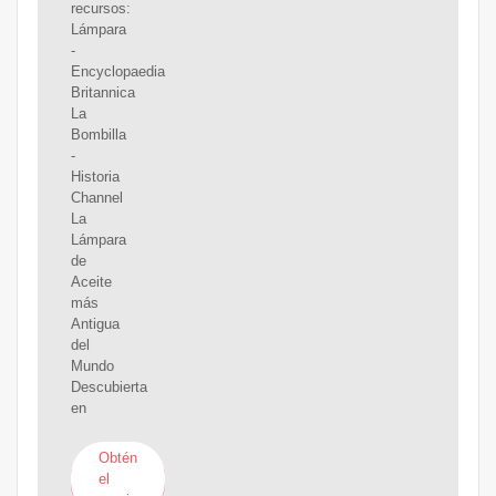
recursos:
Lámpara
-
Encyclopaedia
Britannica
La
Bombilla
-
Historia
Channel
La
Lámpara
de
Aceite
más
Antigua
del
Mundo
Descubierta
en
Obtén
el