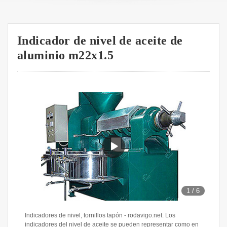
Indicador de nivel de aceite de
aluminio m22x1.5
1
/
6
Indicadores de nivel, tornillos tapón - rodavigo.net. Los
indicadores del nivel de aceite se pueden representar como en