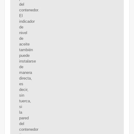
del
contenedor.
El
indicador
de
nivel
de
aceite
también
puede
instalarse
de
manera
directa,
es
decir,
sin
tuerca,
si
la
pared
del
contenedor