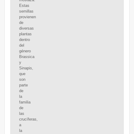
Estas
semillas
provienen
de
diversas
plantas
dentro
del
género
Brassica
y
Sinapis,
que
son
parte
de
la
familia
de
las
crucíferas,
a
la