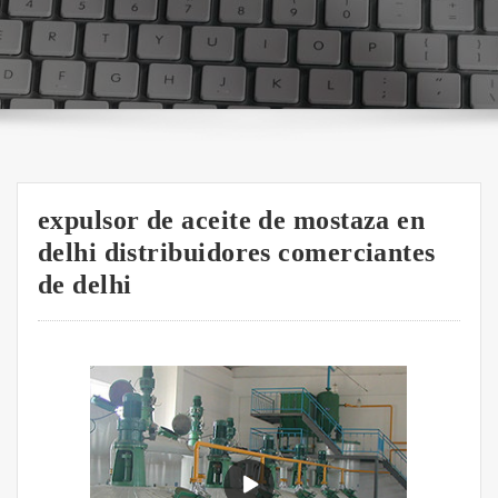
expulsor de aceite de mostaza en
delhi distribuidores comerciantes
de delhi