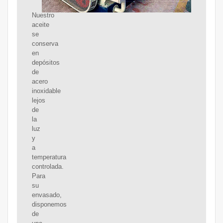
Nuestro
aceite
se
conserva
en
depósitos
de
acero
inoxidable
lejos
de
la
luz
y
a
temperatura
controlada.
Para
su
envasado,
disponemos
de