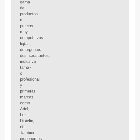
gama
de
productos
a
precios
muy
competitivos:
lejías,
detergentes,
desincrustantes,
inclusive
tama?
o
profesional
y
primeras
marcas
como
Ariel,
Luzil,
Disiclin,
etc.
También
disponemos