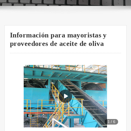
Información para mayoristas y
proveedores de aceite de oliva
1
/
6