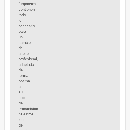
furgonetas
contienen
todo
lo
necesario
para
un
cambio
de
aceite
profesional,
adaptado
de
forma
óptima
a
su
tipo
de
transmisión.
Nuestros
kits
de