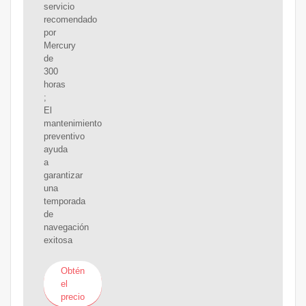
servicio
recomendado
por
Mercury
de
300
horas
;
El
mantenimiento
preventivo
ayuda
a
garantizar
una
temporada
de
navegación
exitosa
Obtén
el
precio