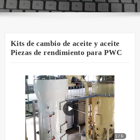
Kits de cambio de aceite y aceite
Piezas de rendimiento para PWC
1
/
6