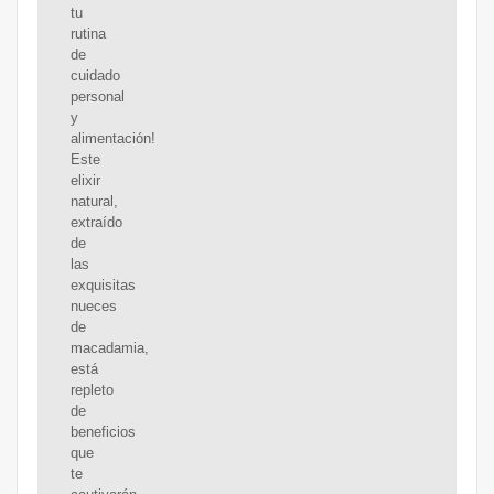
tu
rutina
de
cuidado
personal
y
alimentación!
Este
elixir
natural,
extraído
de
las
exquisitas
nueces
de
macadamia,
está
repleto
de
beneficios
que
te