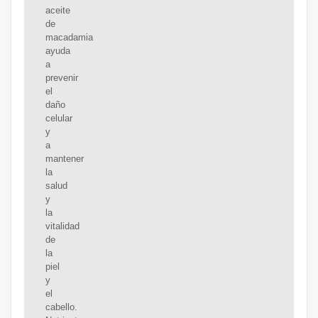
aceite
de
macadamia
ayuda
a
prevenir
el
daño
celular
y
a
mantener
la
salud
y
la
vitalidad
de
la
piel
y
el
cabello.