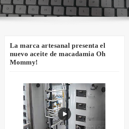
La marca artesanal presenta el
nuevo aceite de macadamia Oh
Mommy!