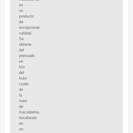
es
un
producto
de
excepcional
calidad.
Se
obtiene
del
prensado
en
frío
del
fruto
crudo
de
la
nuez
de
macadamia,
resultando
en
un