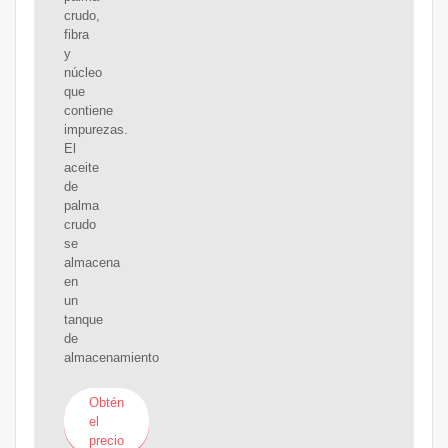
crudo,
fibra
y
núcleo
que
contiene
impurezas.
El
aceite
de
palma
crudo
se
almacena
en
un
tanque
de
almacenamiento
Obtén
el
precio