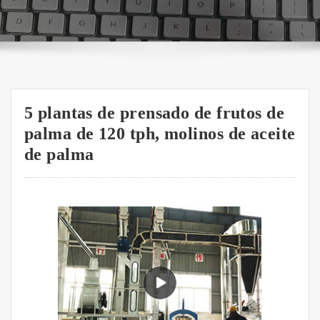
5 plantas de prensado de frutos de
palma de 120 tph, molinos de aceite
de palma