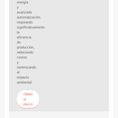
energía
y
avanzada
automatización,
mejorando
significativamente
la
eficiencia
de
producción,
reduciendo
costos
y
minimizando
el
impacto
ambiental.
Obtén
el
precio