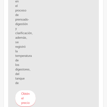
en
el
proceso
de
prensado-
digestión
y
clarificación,
además,
se
registró
la
temperatura
de
los
digestores,
del
tanque
de
Obtén
el
precio