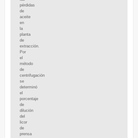
pérdidas
de
aceite
en
la
planta
de
extracción.
Por
el
método
de
centrifugación
se
determinó
el
porcentaje
de
dilución
del
licor
de
prensa