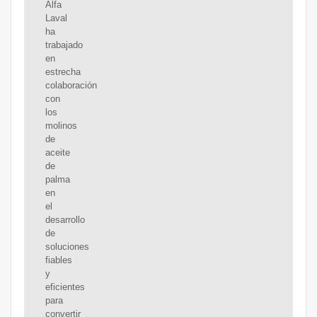
Alfa
Laval
ha
trabajado
en
estrecha
colaboración
con
los
molinos
de
aceite
de
palma
en
el
desarrollo
de
soluciones
fiables
y
eficientes
para
convertir