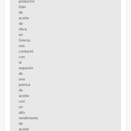
productor
líder
de
aceite
de
oliva
en
Grecia,
nos
contactó
con
el
requisito
de
una
prensa
de
aceite
con
un
alto
rendimiento
de
aceite