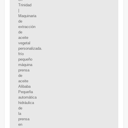
Trinidad
|
Maquinaria
de
extracción
de
aceite
vegetal
personalizada.
frío
pequeño
máquina
prensa
de
aceite
Alibaba
Pequeña
automática
hidráulica
de
la
prensa
en