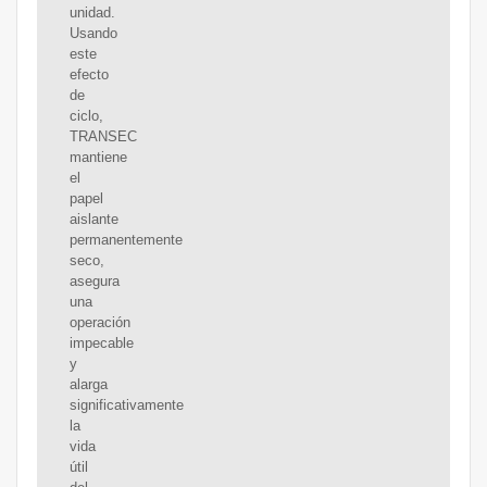
unidad.
Usando
este
efecto
de
ciclo,
TRANSEC
mantiene
el
papel
aislante
permanentemente
seco,
asegura
una
operación
impecable
y
alarga
significativamente
la
vida
útil