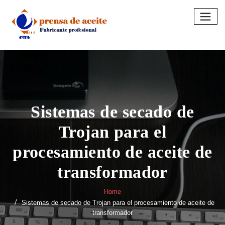
Skip
to
content
Sistemas de secado de
Trojan para el
procesamiento de aceite de
transformador
Home
Sistemas de secado de Trojan para el procesamiento de aceite de
transformador