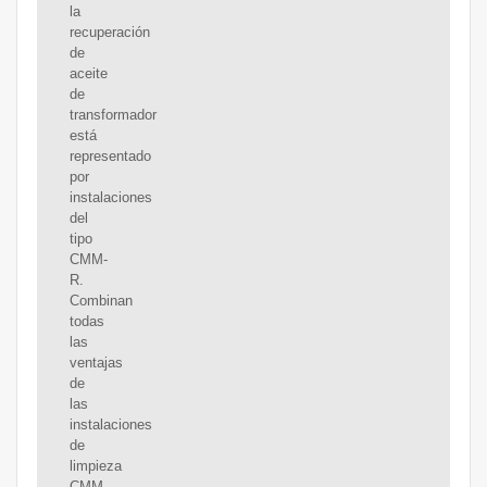
la
recuperación
de
aceite
de
transformador
está
representado
por
instalaciones
del
tipo
CMM-
R.
Combinan
todas
las
ventajas
de
las
instalaciones
de
limpieza
CMM