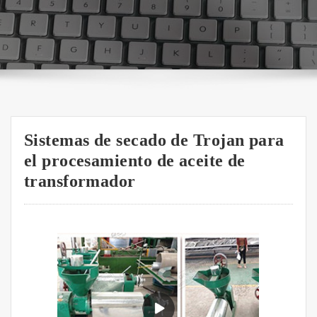
Sistemas de secado de Trojan para
el procesamiento de aceite de
transformador