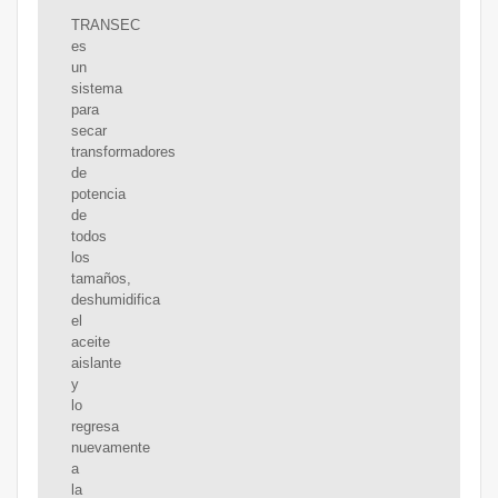
TRANSEC
es
un
sistema
para
secar
transformadores
de
potencia
de
todos
los
tamaños,
deshumidifica
el
aceite
aislante
y
lo
regresa
nuevamente
a
la