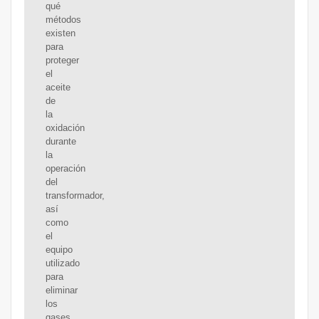
qué
métodos
existen
para
proteger
el
aceite
de
la
oxidación
durante
la
operación
del
transformador,
así
como
el
equipo
utilizado
para
eliminar
los
gases