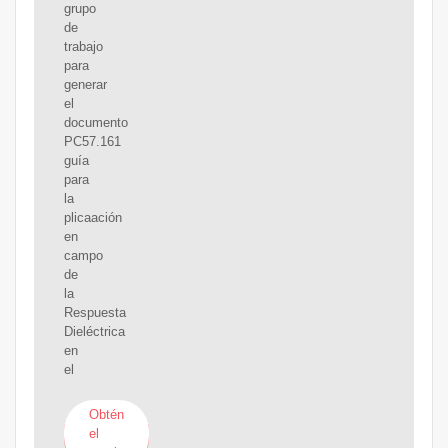
grupo
de
trabajo
para
generar
el
documento
PC57.161
guía
para
la
plicaación
en
campo
de
la
Respuesta
Dieléctrica
en
el
Obtén
el