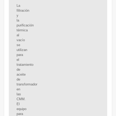
La
filtración
y
la
purificación
térmica
al
vacío
se
utilizan
para
el
tratamiento
de
aceite
de
transformador
en
las
CMM.
El
equipo
para