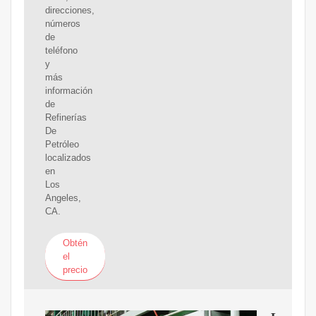
direcciones,
números
de
teléfono
y
más
información
de
Refinerías
De
Petróleo
localizados
en
Los
Angeles,
CA.
Obtén
el
precio