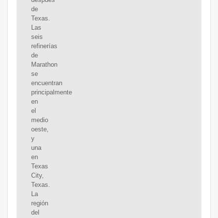
de
Texas.
Las
seis
refinerías
de
Marathon
se
encuentran
principalmente
en
el
medio
oeste,
y
una
en
Texas
City,
Texas.
La
región
del