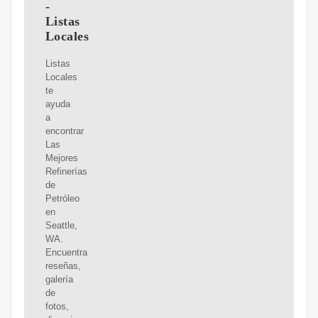
-
Listas
Locales
Listas
Locales
te
ayuda
a
encontrar
Las
Mejores
Refinerías
de
Petróleo
en
Seattle,
WA.
Encuentra
reseñas,
galería
de
fotos,