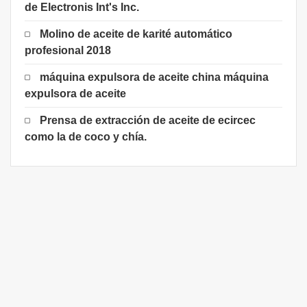
de Electronis Int's Inc.
Molino de aceite de karité automático
profesional 2018
máquina expulsora de aceite china máquina
expulsora de aceite
Prensa de extracción de aceite de ecircec
como la de coco y chía.