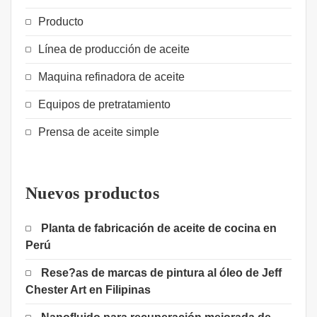
Producto
Línea de producción de aceite
Maquina refinadora de aceite
Equipos de pretratamiento
Prensa de aceite simple
Nuevos productos
Planta de fabricación de aceite de cocina en
Perú
Rese?as de marcas de pintura al óleo de Jeff
Chester Art en Filipinas