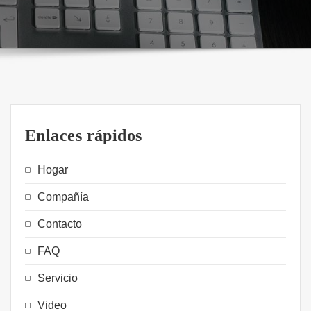
Enlaces rápidos
Hogar
Compañía
Contacto
FAQ
Servicio
Video