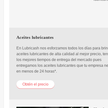
Aceites lubricantes
En Lubricash nos esforzamos todos los días para brin
aceites lubricantes de alta calidad al mejor precio, t
los mejores tiempos de entrega del mercado pues
entregamos los aceites lubricantes que tu empresa n
en menos de 24 horas*.
Obtén el precio