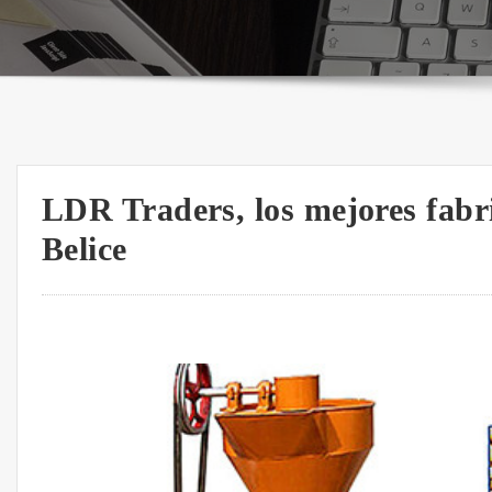
LDR Traders, los mejores fabri
Belice