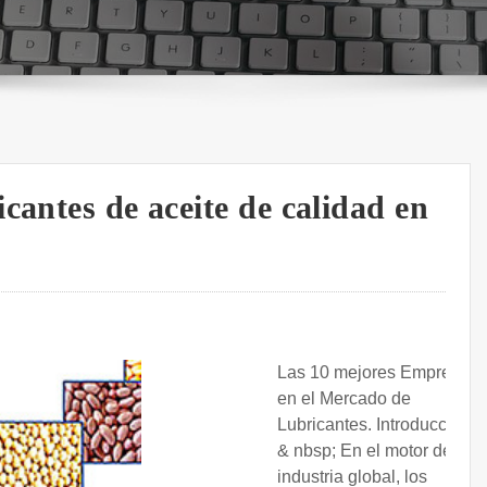
cantes de aceite de calidad en
Las 10 mejores Empresas
en el Mercado de
Lubricantes. Introducción
& nbsp; En el motor de la
industria global, los