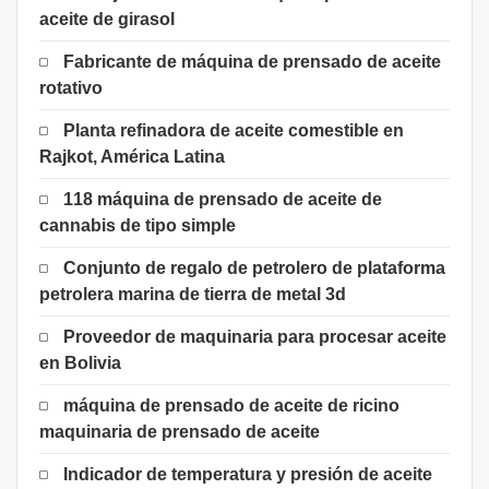
aceite de girasol
Fabricante de máquina de prensado de aceite
rotativo
Planta refinadora de aceite comestible en
Rajkot, América Latina
118 máquina de prensado de aceite de
cannabis de tipo simple
Conjunto de regalo de petrolero de plataforma
petrolera marina de tierra de metal 3d
Proveedor de maquinaria para procesar aceite
en Bolivia
máquina de prensado de aceite de ricino
maquinaria de prensado de aceite
Indicador de temperatura y presión de aceite