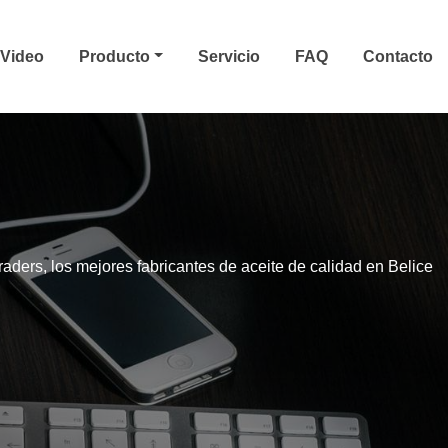
Video
Producto
Servicio
FAQ
Contacto
aders, los mejores fabricantes de aceite de calidad en Belice