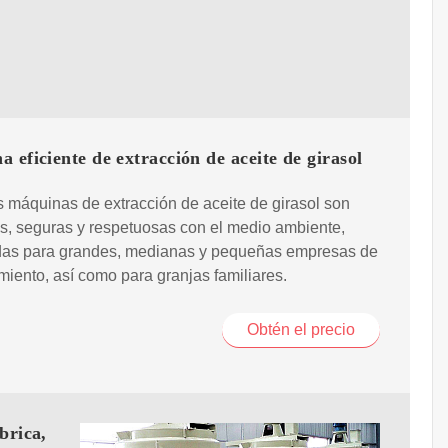
 eficiente de extracción de aceite de girasol
 máquinas de extracción de aceite de girasol son
es, seguras y respetuosas con el medio ambiente,
as para grandes, medianas y pequeñas empresas de
iento, así como para granjas familiares.
Obtén el precio
brica,