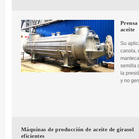
Prensa 
aceite
Su aplic
canola, 
manteca 
semilla 
la presi
y no gen
Máquinas de producción de aceite de girasol
eficientes