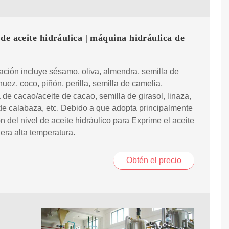
de aceite hidráulica | máquina hidráulica de
ación incluye sésamo, oliva, almendra, semilla de
nuez, coco, piñón, perilla, semilla de camelia,
de cacao/aceite de cacao, semilla de girasol, linaza,
de calabaza, etc. Debido a que adopta principalmente
ón del nivel de aceite hidráulico para Exprime el aceite
era alta temperatura.
Obtén el precio