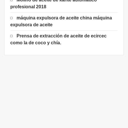
profesional 2018
máquina expulsora de aceite china máquina
expulsora de aceite
Prensa de extracción de aceite de ecircec
como la de coco y chía.