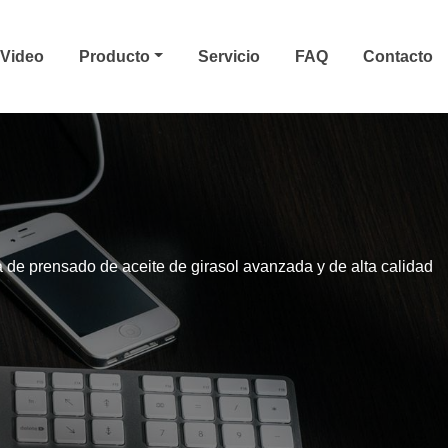
Video
Producto
Servicio
FAQ
Contacto
de prensado de aceite de girasol avanzada y de alta calidad