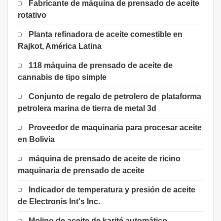
Fabricante de máquina de prensado de aceite
rotativo
Planta refinadora de aceite comestible en
Rajkot, América Latina
118 máquina de prensado de aceite de
cannabis de tipo simple
Conjunto de regalo de petrolero de plataforma
petrolera marina de tierra de metal 3d
Proveedor de maquinaria para procesar aceite
en Bolivia
máquina de prensado de aceite de ricino
maquinaria de prensado de aceite
Indicador de temperatura y presión de aceite
de Electronis Int's Inc.
Molino de aceite de karité automático