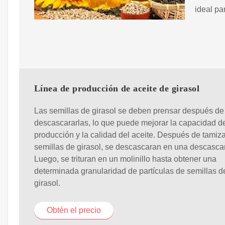
ideal pa
Línea de producción de aceite de girasol
Las semillas de girasol se deben prensar después de
descascararlas, lo que puede mejorar la capacidad d
producción y la calidad del aceite. Después de tamiza
semillas de girasol, se descascaran en una descasca
Luego, se trituran en un molinillo hasta obtener una
determinada granularidad de partículas de semillas d
girasol.
Obtén el precio