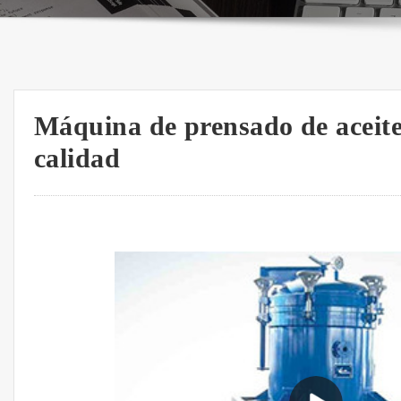
Máquina de prensado de aceite 
calidad