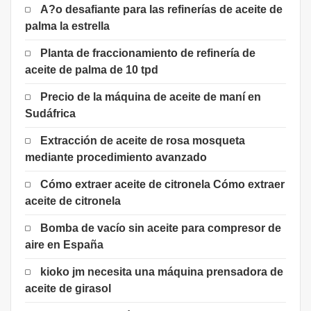
A?o desafiante para las refinerías de aceite de
palma la estrella
Planta de fraccionamiento de refinería de
aceite de palma de 10 tpd
Precio de la máquina de aceite de maní en
Sudáfrica
Extracción de aceite de rosa mosqueta
mediante procedimiento avanzado
Cómo extraer aceite de citronela Cómo extraer
aceite de citronela
Bomba de vacío sin aceite para compresor de
aire en España
kioko jm necesita una máquina prensadora de
aceite de girasol