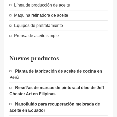
Línea de producción de aceite
Maquina refinadora de aceite
Equipos de pretratamiento
Prensa de aceite simple
Nuevos productos
Planta de fabricación de aceite de cocina en
Perú
Rese?as de marcas de pintura al óleo de Jeff
Chester Art en Filipinas
Nanofluido para recuperación mejorada de
aceite en Ecuador