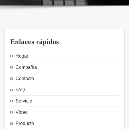
Enlaces rápidos
Hogar
Compañía
Contacto
FAQ
Servicio
Video
Producto