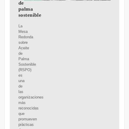
de
palma
sostenible
La
Mesa
Redonda
sobre
Aceite
de
Palma
Sostenible
(RSPO)
es
una
de
las
organizaciones
más
reconocidas
que
promueven
prácticas