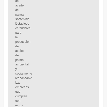
de
aceite
de
palma
sostenible.
Establece
estándares
para
la
producción
de
aceite
de
palma
ambiental
y
socialmente
responsable.
Las
empresas
que
cumplan
con
estos