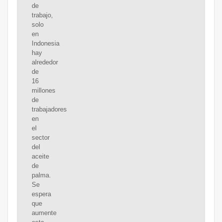
de
trabajo,
solo
en
Indonesia
hay
alrededor
de
16
millones
de
trabajadores
en
el
sector
del
aceite
de
palma.
Se
espera
que
aumente