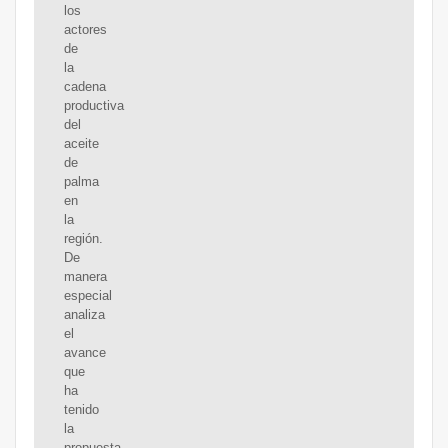
los
actores
de
la
cadena
productiva
del
aceite
de
palma
en
la
región.
De
manera
especial
analiza
el
avance
que
ha
tenido
la
propuesta