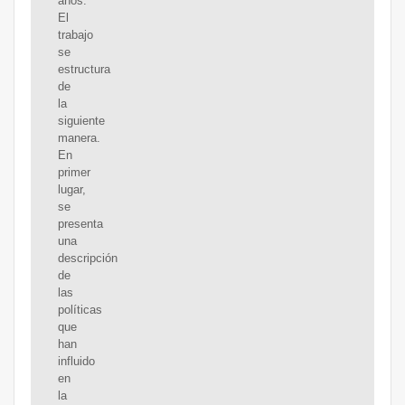
años.
El
trabajo
se
estructura
de
la
siguiente
manera.
En
primer
lugar,
se
presenta
una
descripción
de
las
políticas
que
han
influido
en
la