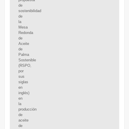
de
sostenibilidad
de
la
Mesa
Redonda
de
Aceite
de
Palma
Sostenible
(RSPO,
por
sus
siglas
en
inglés)
en
la
producción
de
aceite
de