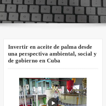
Invertir en aceite de palma desde
una perspectiva ambiental, social y
de gobierno en Cuba