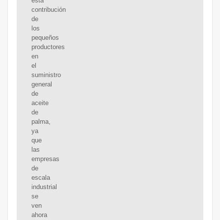
esta
contribución
de
los
pequeños
productores
en
el
suministro
general
de
aceite
de
palma,
ya
que
las
empresas
de
escala
industrial
se
ven
ahora