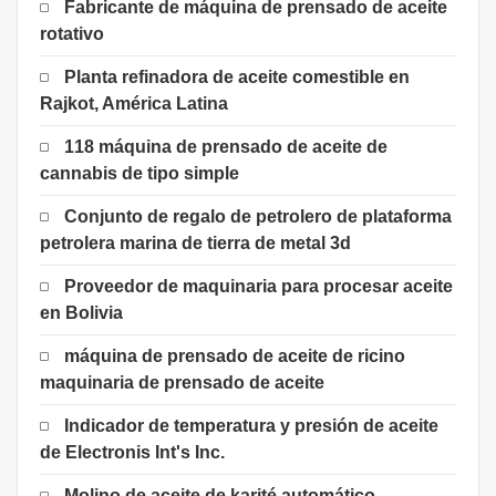
Fabricante de máquina de prensado de aceite
rotativo
Planta refinadora de aceite comestible en
Rajkot, América Latina
118 máquina de prensado de aceite de
cannabis de tipo simple
Conjunto de regalo de petrolero de plataforma
petrolera marina de tierra de metal 3d
Proveedor de maquinaria para procesar aceite
en Bolivia
máquina de prensado de aceite de ricino
maquinaria de prensado de aceite
Indicador de temperatura y presión de aceite
de Electronis Int's Inc.
Molino de aceite de karité automático