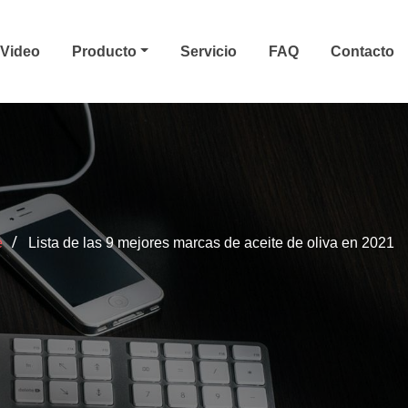
Video
Producto
Servicio
FAQ
Contacto
e
Lista de las 9 mejores marcas de aceite de oliva en 2021