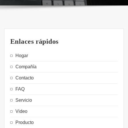
Enlaces rápidos
Hogar
Compañía
Contacto
FAQ
Servicio
Video
Producto