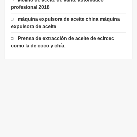
profesional 2018
máquina expulsora de aceite china máquina
expulsora de aceite
Prensa de extracción de aceite de ecircec
como la de coco y chía.