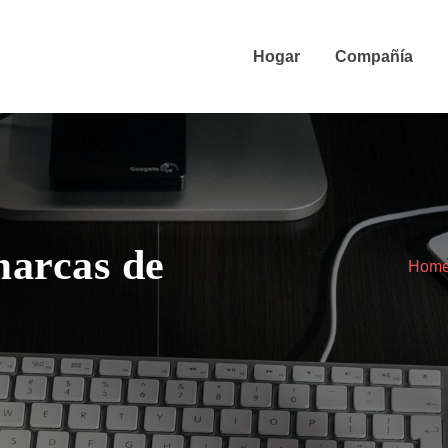
Hogar
Compañía
marcas de
Hom