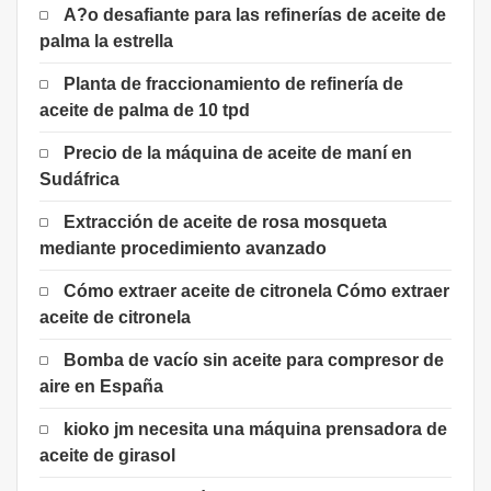
A?o desafiante para las refinerías de aceite de
palma la estrella
Planta de fraccionamiento de refinería de
aceite de palma de 10 tpd
Precio de la máquina de aceite de maní en
Sudáfrica
Extracción de aceite de rosa mosqueta
mediante procedimiento avanzado
Cómo extraer aceite de citronela Cómo extraer
aceite de citronela
Bomba de vacío sin aceite para compresor de
aire en España
kioko jm necesita una máquina prensadora de
aceite de girasol