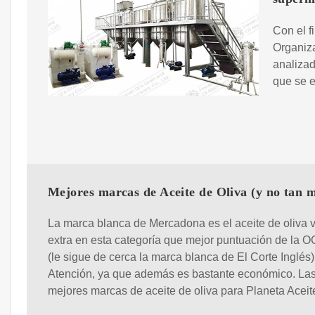
Con el f
Organiz
analizad
que se 
Mejores marcas de Aceite de Oliva (y no tan 
La marca blanca de Mercadona es el aceite de oliva 
extra en esta categoría que mejor puntuación de la O
(le sigue de cerca la marca blanca de El Corte Inglés)
Atención, ya que además es bastante económico. La
mejores marcas de aceite de oliva para Planeta Aceit