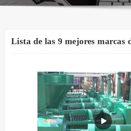
Lista de las 9 mejores marcas d