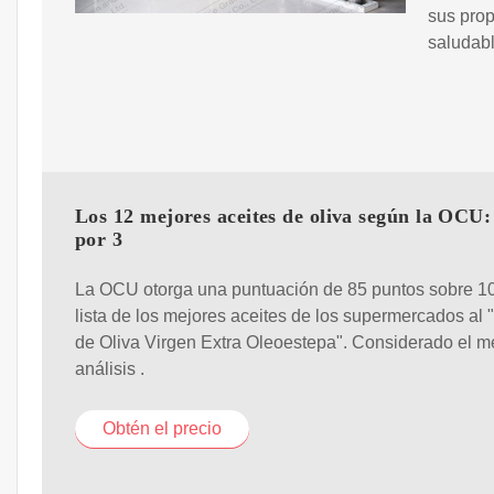
sus prop
saludab
Los 12 mejores aceites de oliva según la OCU:
por 3
La OCU otorga una puntuación de 85 puntos sobre 10
lista de los mejores aceites de los supermercados al 
de Oliva Virgen Extra Oleoestepa". Considerado el me
análisis .
Obtén el precio