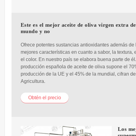
Este es el mejor aceite de oliva virgen extra de
mundo y no
Ofrece potentes sustancias antioxidantes además de 
mejores características en cuanto a sabor, la textura, e
el color. En nuestro país se elabora buena parte de él
producción española de aceite de oliva supone el 70
producción de la UE y el 45% de la mundial, cifran d
Agricultura.
Obtén el precio
Los mej
superm