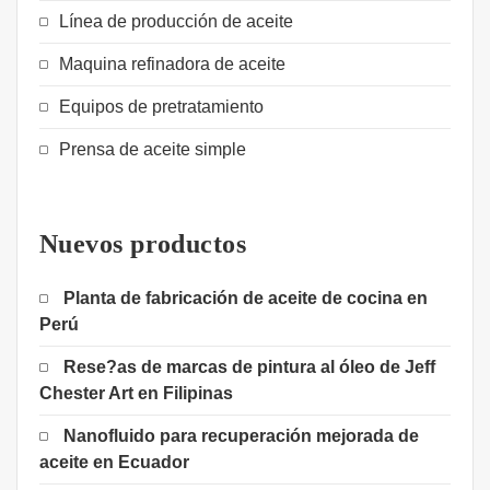
Línea de producción de aceite
Maquina refinadora de aceite
Equipos de pretratamiento
Prensa de aceite simple
Nuevos productos
Planta de fabricación de aceite de cocina en
Perú
Rese?as de marcas de pintura al óleo de Jeff
Chester Art en Filipinas
Nanofluido para recuperación mejorada de
aceite en Ecuador