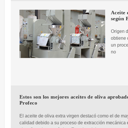
Aceite
según 
Origen d
obtiene 
un proce
no
Estos son los mejores aceites de oliva aprobad
Profeco
El aceite de oliva extra virgen destacó como el de ma
calidad debido a su proceso de extracción mecánica e